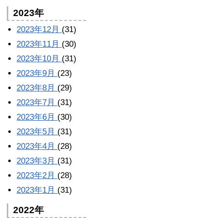
2023年
2023年12月
(31)
2023年11月
(30)
2023年10月
(31)
2023年9月
(23)
2023年8月
(29)
2023年7月
(31)
2023年6月
(30)
2023年5月
(31)
2023年4月
(28)
2023年3月
(31)
2023年2月
(28)
2023年1月
(31)
2022年