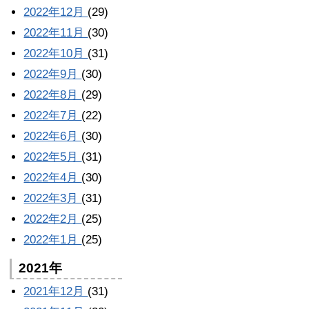
2022年12月
(29)
2022年11月
(30)
2022年10月
(31)
2022年9月
(30)
2022年8月
(29)
2022年7月
(22)
2022年6月
(30)
2022年5月
(31)
2022年4月
(30)
2022年3月
(31)
2022年2月
(25)
2022年1月
(25)
2021年
2021年12月
(31)