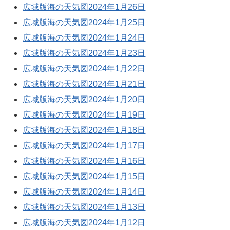
広域版海の天気図2024年1月26日
広域版海の天気図2024年1月25日
広域版海の天気図2024年1月24日
広域版海の天気図2024年1月23日
広域版海の天気図2024年1月22日
広域版海の天気図2024年1月21日
広域版海の天気図2024年1月20日
広域版海の天気図2024年1月19日
広域版海の天気図2024年1月18日
広域版海の天気図2024年1月17日
広域版海の天気図2024年1月16日
広域版海の天気図2024年1月15日
広域版海の天気図2024年1月14日
広域版海の天気図2024年1月13日
広域版海の天気図2024年1月12日