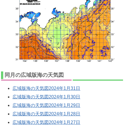
同月の広域版海の天気図
広域版海の天気図2024年1月31日
広域版海の天気図2024年1月30日
広域版海の天気図2024年1月29日
広域版海の天気図2024年1月28日
広域版海の天気図2024年1月27日