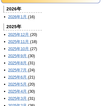
2026年
2026年1月
(16)
2025年
2025年12月
(20)
2025年11月
(18)
2025年10月
(27)
2025年9月
(30)
2025年8月
(31)
2025年7月
(24)
2025年6月
(21)
2025年5月
(20)
2025年4月
(30)
2025年3月
(31)
2025年2月
(26)