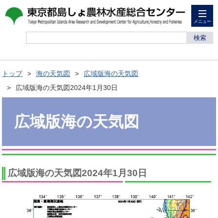
メニュー
検索
トップ
海の天気図
広域版海の天気図
広域版海の天気図2024年1月30日
広域版海の天気図
広域版海の天気図2024年1月30日