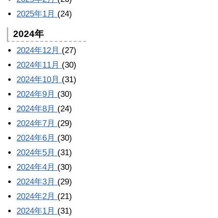
2025年1月
(24)
2024年
2024年12月
(27)
2024年11月
(30)
2024年10月
(31)
2024年9月
(30)
2024年8月
(24)
2024年7月
(29)
2024年6月
(30)
2024年5月
(31)
2024年4月
(30)
2024年3月
(29)
2024年2月
(21)
2024年1月
(31)