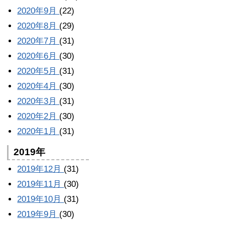
2020年9月
(22)
2020年8月
(29)
2020年7月
(31)
2020年6月
(30)
2020年5月
(31)
2020年4月
(30)
2020年3月
(31)
2020年2月
(30)
2020年1月
(31)
2019年
2019年12月
(31)
2019年11月
(30)
2019年10月
(31)
2019年9月
(30)