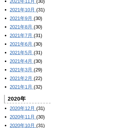
2021年11月
(30)
2021年10月
(31)
2021年9月
(30)
2021年8月
(30)
2021年7月
(31)
2021年6月
(30)
2021年5月
(31)
2021年4月
(30)
2021年3月
(29)
2021年2月
(22)
2021年1月
(32)
2020年
2020年12月
(31)
2020年11月
(30)
2020年10月
(31)