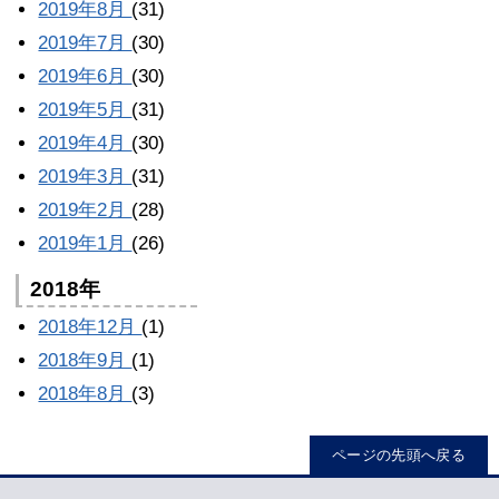
2019年8月
(31)
2019年7月
(30)
2019年6月
(30)
2019年5月
(31)
2019年4月
(30)
2019年3月
(31)
2019年2月
(28)
2019年1月
(26)
2018年
2018年12月
(1)
2018年9月
(1)
2018年8月
(3)
ページの先頭へ戻る