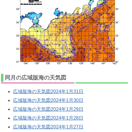
同月の広域版海の天気図
広域版海の天気図2024年1月31日
広域版海の天気図2024年1月30日
広域版海の天気図2024年1月29日
広域版海の天気図2024年1月28日
広域版海の天気図2024年1月27日