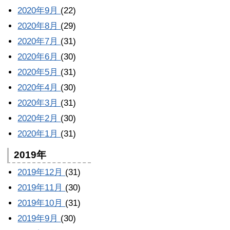
2020年9月
(22)
2020年8月
(29)
2020年7月
(31)
2020年6月
(30)
2020年5月
(31)
2020年4月
(30)
2020年3月
(31)
2020年2月
(30)
2020年1月
(31)
2019年
2019年12月
(31)
2019年11月
(30)
2019年10月
(31)
2019年9月
(30)