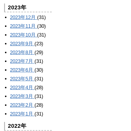
2023年
2023年12月
(31)
2023年11月
(30)
2023年10月
(31)
2023年9月
(23)
2023年8月
(29)
2023年7月
(31)
2023年6月
(30)
2023年5月
(31)
2023年4月
(28)
2023年3月
(31)
2023年2月
(28)
2023年1月
(31)
2022年