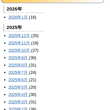
2026年
2026年1月
(16)
2025年
2025年12月
(20)
2025年11月
(18)
2025年10月
(27)
2025年9月
(30)
2025年8月
(31)
2025年7月
(24)
2025年6月
(21)
2025年5月
(20)
2025年4月
(30)
2025年3月
(31)
2025年2月
(26)