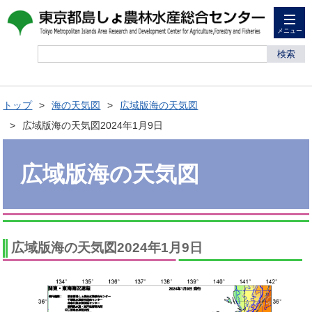
メニュー
検索
トップ
海の天気図
広域版海の天気図
広域版海の天気図2024年1月9日
広域版海の天気図
広域版海の天気図2024年1月9日