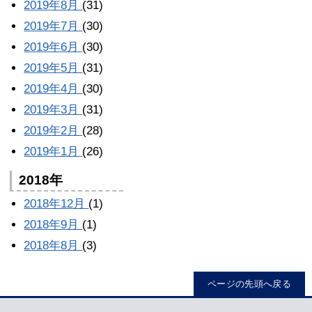
2019年8月
(31)
2019年7月
(30)
2019年6月
(30)
2019年5月
(31)
2019年4月
(30)
2019年3月
(31)
2019年2月
(28)
2019年1月
(26)
2018年
2018年12月
(1)
2018年9月
(1)
2018年8月
(3)
ページの先頭へ戻る