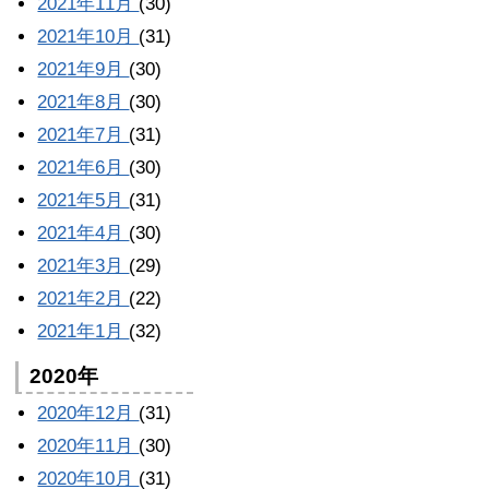
2021年11月
(30)
2021年10月
(31)
2021年9月
(30)
2021年8月
(30)
2021年7月
(31)
2021年6月
(30)
2021年5月
(31)
2021年4月
(30)
2021年3月
(29)
2021年2月
(22)
2021年1月
(32)
2020年
2020年12月
(31)
2020年11月
(30)
2020年10月
(31)