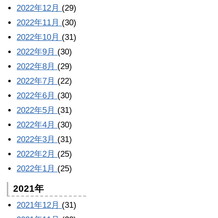
2022年12月
(29)
2022年11月
(30)
2022年10月
(31)
2022年9月
(30)
2022年8月
(29)
2022年7月
(22)
2022年6月
(30)
2022年5月
(31)
2022年4月
(30)
2022年3月
(31)
2022年2月
(25)
2022年1月
(25)
2021年
2021年12月
(31)