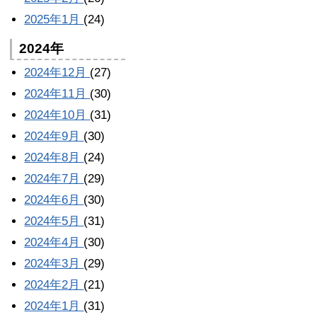
2025年1月
(24)
2024年
2024年12月
(27)
2024年11月
(30)
2024年10月
(31)
2024年9月
(30)
2024年8月
(24)
2024年7月
(29)
2024年6月
(30)
2024年5月
(31)
2024年4月
(30)
2024年3月
(29)
2024年2月
(21)
2024年1月
(31)