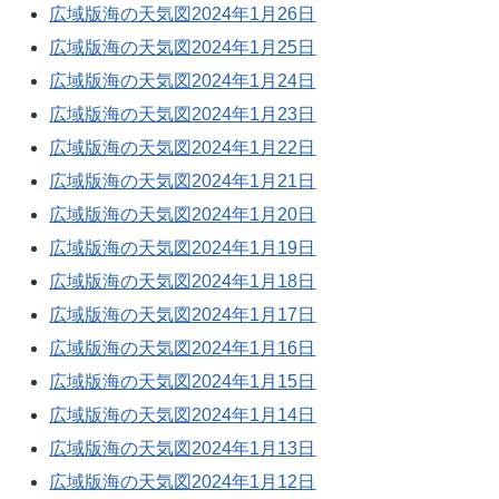
広域版海の天気図2024年1月26日
広域版海の天気図2024年1月25日
広域版海の天気図2024年1月24日
広域版海の天気図2024年1月23日
広域版海の天気図2024年1月22日
広域版海の天気図2024年1月21日
広域版海の天気図2024年1月20日
広域版海の天気図2024年1月19日
広域版海の天気図2024年1月18日
広域版海の天気図2024年1月17日
広域版海の天気図2024年1月16日
広域版海の天気図2024年1月15日
広域版海の天気図2024年1月14日
広域版海の天気図2024年1月13日
広域版海の天気図2024年1月12日