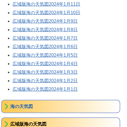
広域版海の天気図2024年1月11日
広域版海の天気図2024年1月10日
広域版海の天気図2024年1月9日
広域版海の天気図2024年1月8日
広域版海の天気図2024年1月7日
広域版海の天気図2024年1月6日
広域版海の天気図2024年1月5日
広域版海の天気図2024年1月4日
広域版海の天気図2024年1月3日
広域版海の天気図2024年1月2日
広域版海の天気図2024年1月1日
海の天気図
広域版海の天気図