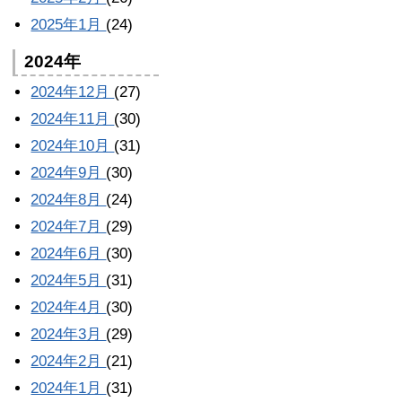
2025年1月
(24)
2024年
2024年12月
(27)
2024年11月
(30)
2024年10月
(31)
2024年9月
(30)
2024年8月
(24)
2024年7月
(29)
2024年6月
(30)
2024年5月
(31)
2024年4月
(30)
2024年3月
(29)
2024年2月
(21)
2024年1月
(31)