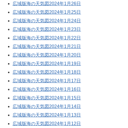
広域版海の天気図2024年1月26日
広域版海の天気図2024年1月25日
広域版海の天気図2024年1月24日
広域版海の天気図2024年1月23日
広域版海の天気図2024年1月22日
広域版海の天気図2024年1月21日
広域版海の天気図2024年1月20日
広域版海の天気図2024年1月19日
広域版海の天気図2024年1月18日
広域版海の天気図2024年1月17日
広域版海の天気図2024年1月16日
広域版海の天気図2024年1月15日
広域版海の天気図2024年1月14日
広域版海の天気図2024年1月13日
広域版海の天気図2024年1月12日