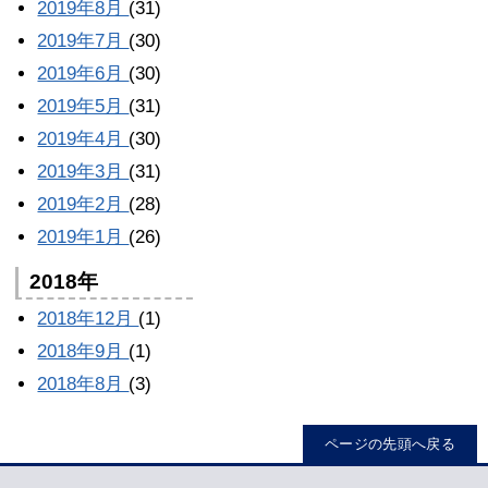
2019年8月
(31)
2019年7月
(30)
2019年6月
(30)
2019年5月
(31)
2019年4月
(30)
2019年3月
(31)
2019年2月
(28)
2019年1月
(26)
2018年
2018年12月
(1)
2018年9月
(1)
2018年8月
(3)
ページの先頭へ戻る