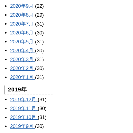
2020年9月
(22)
2020年8月
(29)
2020年7月
(31)
2020年6月
(30)
2020年5月
(31)
2020年4月
(30)
2020年3月
(31)
2020年2月
(30)
2020年1月
(31)
2019年
2019年12月
(31)
2019年11月
(30)
2019年10月
(31)
2019年9月
(30)