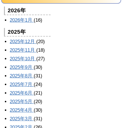
2026年
2026年1月
(16)
2025年
2025年12月
(20)
2025年11月
(18)
2025年10月
(27)
2025年9月
(30)
2025年8月
(31)
2025年7月
(24)
2025年6月
(21)
2025年5月
(20)
2025年4月
(30)
2025年3月
(31)
2025年2月
(26)