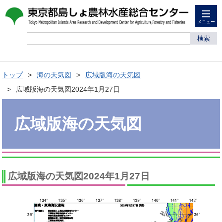
メニュー
検索
トップ
海の天気図
広域版海の天気図
広域版海の天気図2024年1月27日
広域版海の天気図
広域版海の天気図2024年1月27日