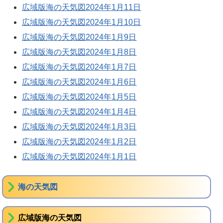
広域版海の天気図2024年1月11日
広域版海の天気図2024年1月10日
広域版海の天気図2024年1月9日
広域版海の天気図2024年1月8日
広域版海の天気図2024年1月7日
広域版海の天気図2024年1月6日
広域版海の天気図2024年1月5日
広域版海の天気図2024年1月4日
広域版海の天気図2024年1月3日
広域版海の天気図2024年1月2日
広域版海の天気図2024年1月1日
海の天気図
広域版海の天気図