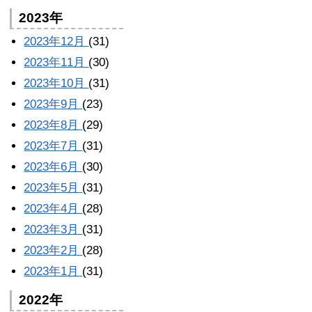
2023年
2023年12月
(31)
2023年11月
(30)
2023年10月
(31)
2023年9月
(23)
2023年8月
(29)
2023年7月
(31)
2023年6月
(30)
2023年5月
(31)
2023年4月
(28)
2023年3月
(31)
2023年2月
(28)
2023年1月
(31)
2022年