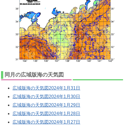
同月の広域版海の天気図
広域版海の天気図2024年1月31日
広域版海の天気図2024年1月30日
広域版海の天気図2024年1月29日
広域版海の天気図2024年1月28日
広域版海の天気図2024年1月27日