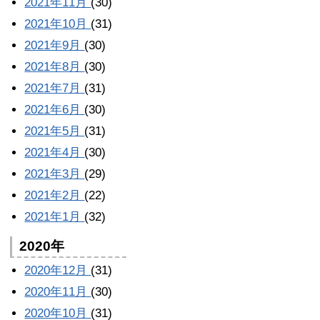
2021年11月
(30)
2021年10月
(31)
2021年9月
(30)
2021年8月
(30)
2021年7月
(31)
2021年6月
(30)
2021年5月
(31)
2021年4月
(30)
2021年3月
(29)
2021年2月
(22)
2021年1月
(32)
2020年
2020年12月
(31)
2020年11月
(30)
2020年10月
(31)