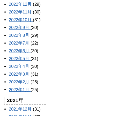
2022年12月
(29)
2022年11月
(30)
2022年10月
(31)
2022年9月
(30)
2022年8月
(29)
2022年7月
(22)
2022年6月
(30)
2022年5月
(31)
2022年4月
(30)
2022年3月
(31)
2022年2月
(25)
2022年1月
(25)
2021年
2021年12月
(31)