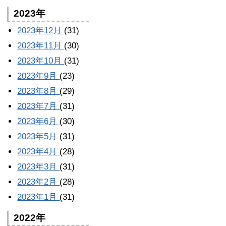
2023年
2023年12月
(31)
2023年11月
(30)
2023年10月
(31)
2023年9月
(23)
2023年8月
(29)
2023年7月
(31)
2023年6月
(30)
2023年5月
(31)
2023年4月
(28)
2023年3月
(31)
2023年2月
(28)
2023年1月
(31)
2022年