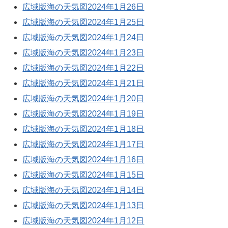
広域版海の天気図2024年1月26日
広域版海の天気図2024年1月25日
広域版海の天気図2024年1月24日
広域版海の天気図2024年1月23日
広域版海の天気図2024年1月22日
広域版海の天気図2024年1月21日
広域版海の天気図2024年1月20日
広域版海の天気図2024年1月19日
広域版海の天気図2024年1月18日
広域版海の天気図2024年1月17日
広域版海の天気図2024年1月16日
広域版海の天気図2024年1月15日
広域版海の天気図2024年1月14日
広域版海の天気図2024年1月13日
広域版海の天気図2024年1月12日