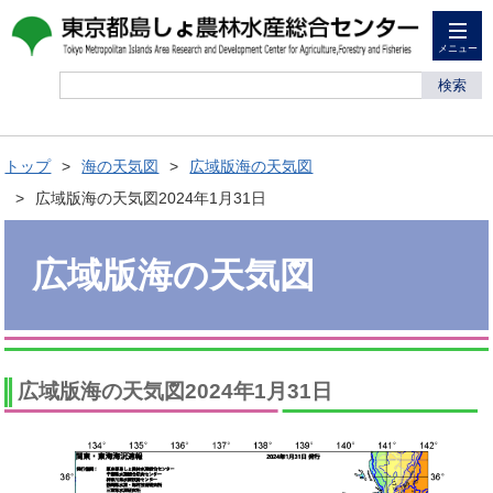
メニュー
検索
トップ
海の天気図
広域版海の天気図
広域版海の天気図2024年1月31日
広域版海の天気図
広域版海の天気図2024年1月31日