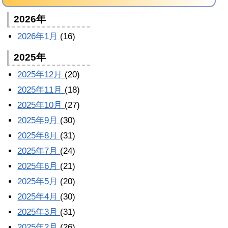
2026年
2026年1月
(16)
2025年
2025年12月
(20)
2025年11月
(18)
2025年10月
(27)
2025年9月
(30)
2025年8月
(31)
2025年7月
(24)
2025年6月
(21)
2025年5月
(20)
2025年4月
(30)
2025年3月
(31)
2025年2月
(26)