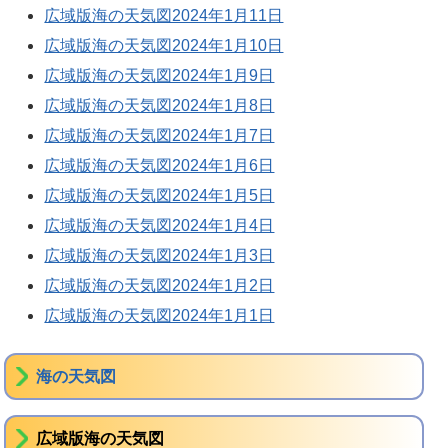
広域版海の天気図2024年1月11日
広域版海の天気図2024年1月10日
広域版海の天気図2024年1月9日
広域版海の天気図2024年1月8日
広域版海の天気図2024年1月7日
広域版海の天気図2024年1月6日
広域版海の天気図2024年1月5日
広域版海の天気図2024年1月4日
広域版海の天気図2024年1月3日
広域版海の天気図2024年1月2日
広域版海の天気図2024年1月1日
海の天気図
広域版海の天気図