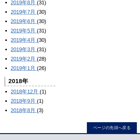
2019年8月
(31)
2019年7月
(30)
2019年6月
(30)
2019年5月
(31)
2019年4月
(30)
2019年3月
(31)
2019年2月
(28)
2019年1月
(26)
2018年
2018年12月
(1)
2018年9月
(1)
2018年8月
(3)
ページの先頭へ戻る