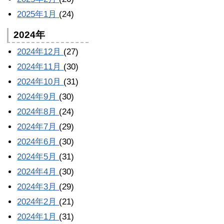
2025年1月
(24)
2024年
2024年12月
(27)
2024年11月
(30)
2024年10月
(31)
2024年9月
(30)
2024年8月
(24)
2024年7月
(29)
2024年6月
(30)
2024年5月
(31)
2024年4月
(30)
2024年3月
(29)
2024年2月
(21)
2024年1月
(31)