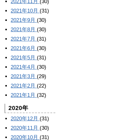
2021年11月
(30)
2021年10月
(31)
2021年9月
(30)
2021年8月
(30)
2021年7月
(31)
2021年6月
(30)
2021年5月
(31)
2021年4月
(30)
2021年3月
(29)
2021年2月
(22)
2021年1月
(32)
2020年
2020年12月
(31)
2020年11月
(30)
2020年10月
(31)