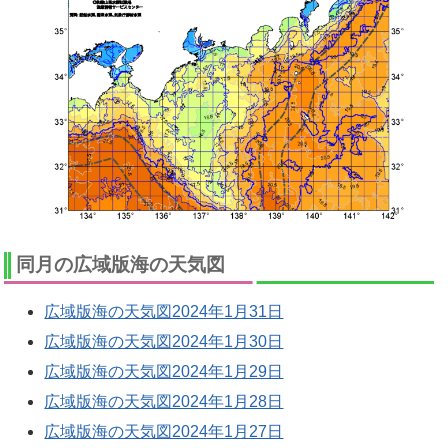
同月の広域版海の天気図
広域版海の天気図2024年1月31日
広域版海の天気図2024年1月30日
広域版海の天気図2024年1月29日
広域版海の天気図2024年1月28日
広域版海の天気図2024年1月27日