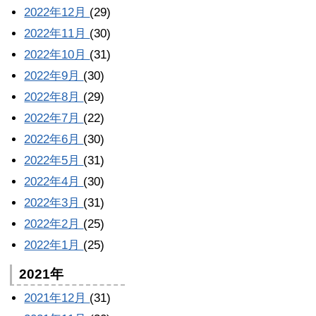
2022年12月
(29)
2022年11月
(30)
2022年10月
(31)
2022年9月
(30)
2022年8月
(29)
2022年7月
(22)
2022年6月
(30)
2022年5月
(31)
2022年4月
(30)
2022年3月
(31)
2022年2月
(25)
2022年1月
(25)
2021年
2021年12月
(31)