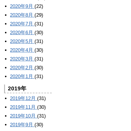
2020年9月
(22)
2020年8月
(29)
2020年7月
(31)
2020年6月
(30)
2020年5月
(31)
2020年4月
(30)
2020年3月
(31)
2020年2月
(30)
2020年1月
(31)
2019年
2019年12月
(31)
2019年11月
(30)
2019年10月
(31)
2019年9月
(30)