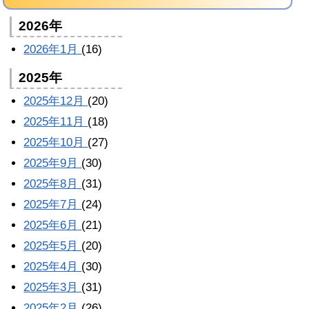
2026年
2026年1月
(16)
2025年
2025年12月
(20)
2025年11月
(18)
2025年10月
(27)
2025年9月
(30)
2025年8月
(31)
2025年7月
(24)
2025年6月
(21)
2025年5月
(20)
2025年4月
(30)
2025年3月
(31)
2025年2月
(26)