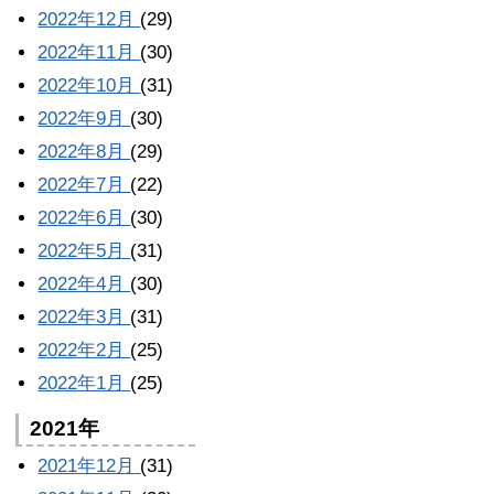
2022年12月
(29)
2022年11月
(30)
2022年10月
(31)
2022年9月
(30)
2022年8月
(29)
2022年7月
(22)
2022年6月
(30)
2022年5月
(31)
2022年4月
(30)
2022年3月
(31)
2022年2月
(25)
2022年1月
(25)
2021年
2021年12月
(31)