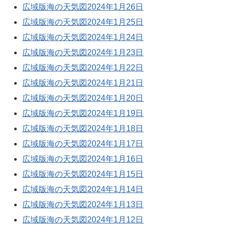
広域版海の天気図2024年1月26日
広域版海の天気図2024年1月25日
広域版海の天気図2024年1月24日
広域版海の天気図2024年1月23日
広域版海の天気図2024年1月22日
広域版海の天気図2024年1月21日
広域版海の天気図2024年1月20日
広域版海の天気図2024年1月19日
広域版海の天気図2024年1月18日
広域版海の天気図2024年1月17日
広域版海の天気図2024年1月16日
広域版海の天気図2024年1月15日
広域版海の天気図2024年1月14日
広域版海の天気図2024年1月13日
広域版海の天気図2024年1月12日