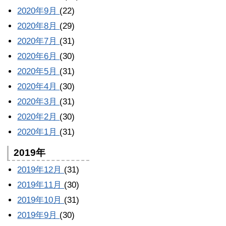
2020年9月
(22)
2020年8月
(29)
2020年7月
(31)
2020年6月
(30)
2020年5月
(31)
2020年4月
(30)
2020年3月
(31)
2020年2月
(30)
2020年1月
(31)
2019年
2019年12月
(31)
2019年11月
(30)
2019年10月
(31)
2019年9月
(30)