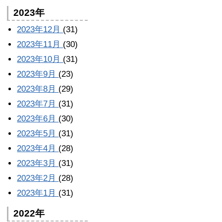
2023年
2023年12月
(31)
2023年11月
(30)
2023年10月
(31)
2023年9月
(23)
2023年8月
(29)
2023年7月
(31)
2023年6月
(30)
2023年5月
(31)
2023年4月
(28)
2023年3月
(31)
2023年2月
(28)
2023年1月
(31)
2022年