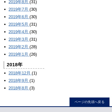
2019年8月
(31)
2019年7月
(30)
2019年6月
(30)
2019年5月
(31)
2019年4月
(30)
2019年3月
(31)
2019年2月
(28)
2019年1月
(26)
2018年
2018年12月
(1)
2018年9月
(1)
2018年8月
(3)
ページの先頭へ戻る