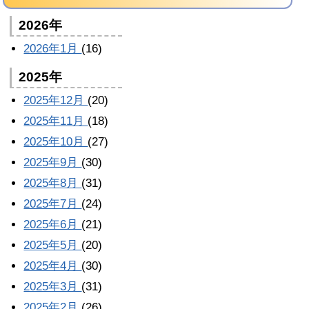
2026年
2026年1月
(16)
2025年
2025年12月
(20)
2025年11月
(18)
2025年10月
(27)
2025年9月
(30)
2025年8月
(31)
2025年7月
(24)
2025年6月
(21)
2025年5月
(20)
2025年4月
(30)
2025年3月
(31)
2025年2月
(26)