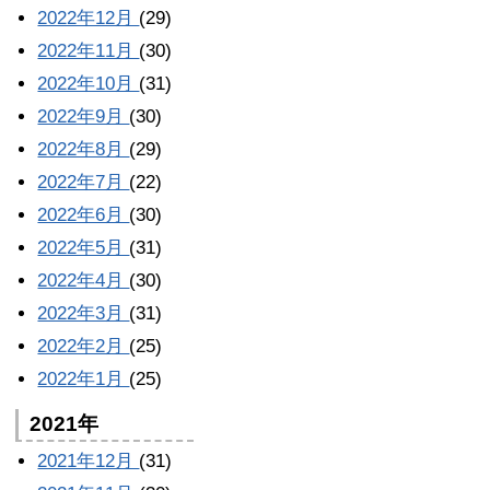
2022年12月
(29)
2022年11月
(30)
2022年10月
(31)
2022年9月
(30)
2022年8月
(29)
2022年7月
(22)
2022年6月
(30)
2022年5月
(31)
2022年4月
(30)
2022年3月
(31)
2022年2月
(25)
2022年1月
(25)
2021年
2021年12月
(31)