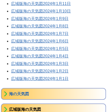
広域版海の天気図2024年1月11日
広域版海の天気図2024年1月10日
広域版海の天気図2024年1月9日
広域版海の天気図2024年1月8日
広域版海の天気図2024年1月7日
広域版海の天気図2024年1月6日
広域版海の天気図2024年1月5日
広域版海の天気図2024年1月4日
広域版海の天気図2024年1月3日
広域版海の天気図2024年1月2日
広域版海の天気図2024年1月1日
海の天気図
広域版海の天気図