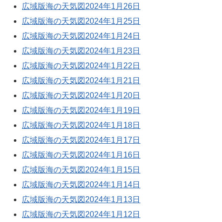
広域版海の天気図2024年1月26日
広域版海の天気図2024年1月25日
広域版海の天気図2024年1月24日
広域版海の天気図2024年1月23日
広域版海の天気図2024年1月22日
広域版海の天気図2024年1月21日
広域版海の天気図2024年1月20日
広域版海の天気図2024年1月19日
広域版海の天気図2024年1月18日
広域版海の天気図2024年1月17日
広域版海の天気図2024年1月16日
広域版海の天気図2024年1月15日
広域版海の天気図2024年1月14日
広域版海の天気図2024年1月13日
広域版海の天気図2024年1月12日