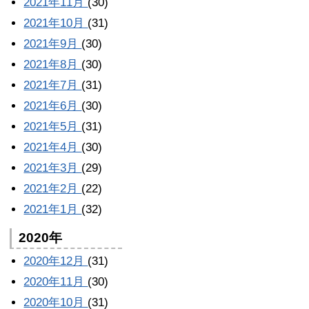
2021年11月
(30)
2021年10月
(31)
2021年9月
(30)
2021年8月
(30)
2021年7月
(31)
2021年6月
(30)
2021年5月
(31)
2021年4月
(30)
2021年3月
(29)
2021年2月
(22)
2021年1月
(32)
2020年
2020年12月
(31)
2020年11月
(30)
2020年10月
(31)