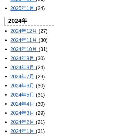
2025年1月
(24)
2024年
2024年12月
(27)
2024年11月
(30)
2024年10月
(31)
2024年9月
(30)
2024年8月
(24)
2024年7月
(29)
2024年6月
(30)
2024年5月
(31)
2024年4月
(30)
2024年3月
(29)
2024年2月
(21)
2024年1月
(31)