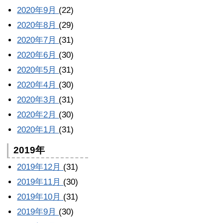
2020年9月
(22)
2020年8月
(29)
2020年7月
(31)
2020年6月
(30)
2020年5月
(31)
2020年4月
(30)
2020年3月
(31)
2020年2月
(30)
2020年1月
(31)
2019年
2019年12月
(31)
2019年11月
(30)
2019年10月
(31)
2019年9月
(30)