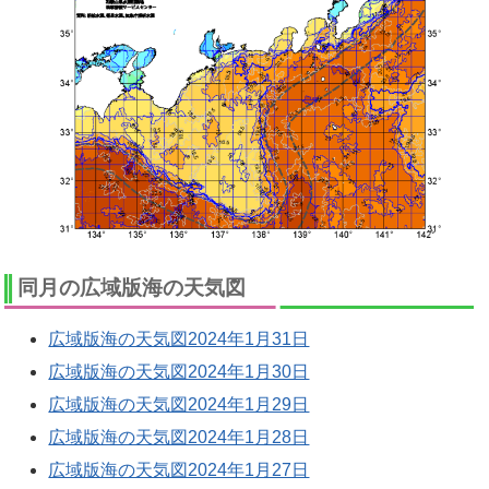
同月の広域版海の天気図
広域版海の天気図2024年1月31日
広域版海の天気図2024年1月30日
広域版海の天気図2024年1月29日
広域版海の天気図2024年1月28日
広域版海の天気図2024年1月27日