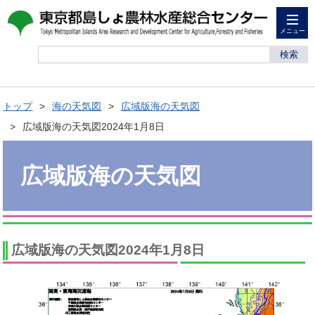
メニュー
検索
トップ
海の天気図
広域版海の天気図
広域版海の天気図2024年1月8日
広域版海の天気図
広域版海の天気図2024年1月8日