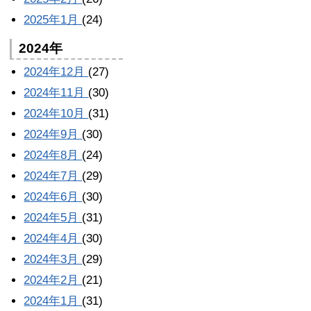
2025年1月
(24)
2024年
2024年12月
(27)
2024年11月
(30)
2024年10月
(31)
2024年9月
(30)
2024年8月
(24)
2024年7月
(29)
2024年6月
(30)
2024年5月
(31)
2024年4月
(30)
2024年3月
(29)
2024年2月
(21)
2024年1月
(31)