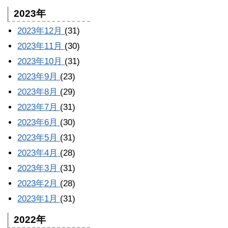
2023年
2023年12月
(31)
2023年11月
(30)
2023年10月
(31)
2023年9月
(23)
2023年8月
(29)
2023年7月
(31)
2023年6月
(30)
2023年5月
(31)
2023年4月
(28)
2023年3月
(31)
2023年2月
(28)
2023年1月
(31)
2022年