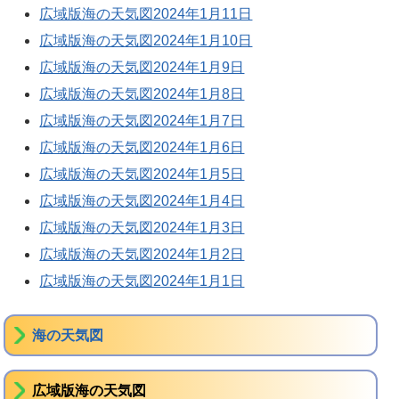
広域版海の天気図2024年1月11日
広域版海の天気図2024年1月10日
広域版海の天気図2024年1月9日
広域版海の天気図2024年1月8日
広域版海の天気図2024年1月7日
広域版海の天気図2024年1月6日
広域版海の天気図2024年1月5日
広域版海の天気図2024年1月4日
広域版海の天気図2024年1月3日
広域版海の天気図2024年1月2日
広域版海の天気図2024年1月1日
海の天気図
広域版海の天気図