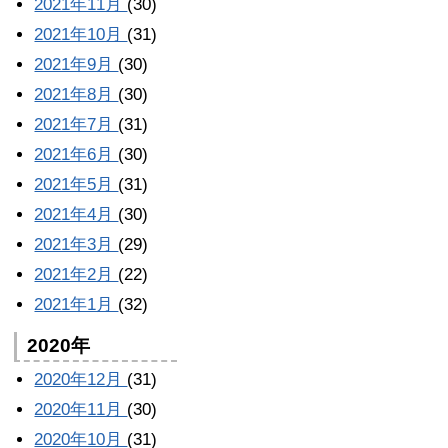
2021年11月
(30)
2021年10月
(31)
2021年9月
(30)
2021年8月
(30)
2021年7月
(31)
2021年6月
(30)
2021年5月
(31)
2021年4月
(30)
2021年3月
(29)
2021年2月
(22)
2021年1月
(32)
2020年
2020年12月
(31)
2020年11月
(30)
2020年10月
(31)