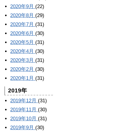
2020年9月
(22)
2020年8月
(29)
2020年7月
(31)
2020年6月
(30)
2020年5月
(31)
2020年4月
(30)
2020年3月
(31)
2020年2月
(30)
2020年1月
(31)
2019年
2019年12月
(31)
2019年11月
(30)
2019年10月
(31)
2019年9月
(30)