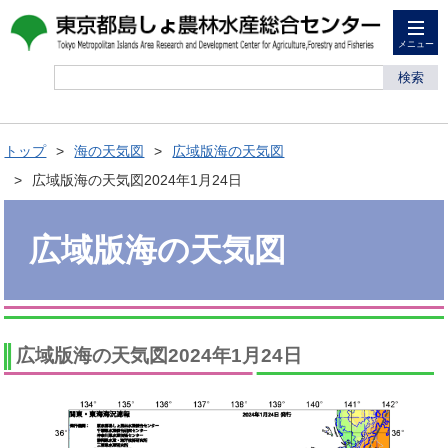
メニュー
検索
トップ
海の天気図
広域版海の天気図
広域版海の天気図2024年1月24日
広域版海の天気図
広域版海の天気図2024年1月24日