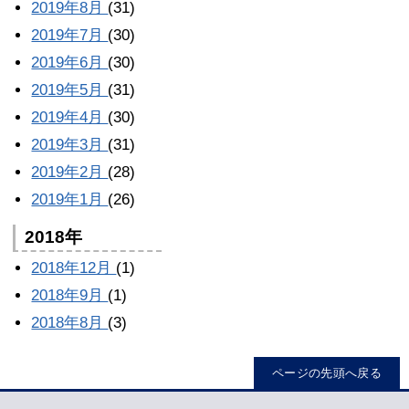
2019年8月
(31)
2019年7月
(30)
2019年6月
(30)
2019年5月
(31)
2019年4月
(30)
2019年3月
(31)
2019年2月
(28)
2019年1月
(26)
2018年
2018年12月
(1)
2018年9月
(1)
2018年8月
(3)
ページの先頭へ戻る