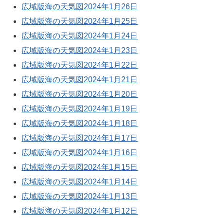
広域版海の天気図2024年1月26日
広域版海の天気図2024年1月25日
広域版海の天気図2024年1月24日
広域版海の天気図2024年1月23日
広域版海の天気図2024年1月22日
広域版海の天気図2024年1月21日
広域版海の天気図2024年1月20日
広域版海の天気図2024年1月19日
広域版海の天気図2024年1月18日
広域版海の天気図2024年1月17日
広域版海の天気図2024年1月16日
広域版海の天気図2024年1月15日
広域版海の天気図2024年1月14日
広域版海の天気図2024年1月13日
広域版海の天気図2024年1月12日