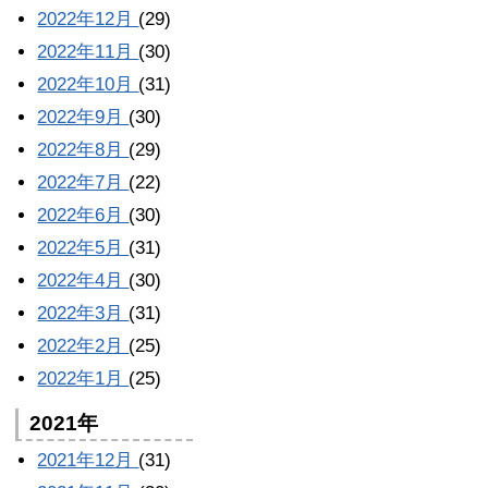
2022年12月
(29)
2022年11月
(30)
2022年10月
(31)
2022年9月
(30)
2022年8月
(29)
2022年7月
(22)
2022年6月
(30)
2022年5月
(31)
2022年4月
(30)
2022年3月
(31)
2022年2月
(25)
2022年1月
(25)
2021年
2021年12月
(31)