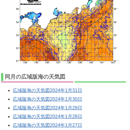
同月の広域版海の天気図
広域版海の天気図2024年1月31日
広域版海の天気図2024年1月30日
広域版海の天気図2024年1月29日
広域版海の天気図2024年1月28日
広域版海の天気図2024年1月27日