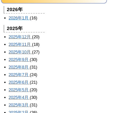
2026年
2026年1月
(16)
2025年
2025年12月
(20)
2025年11月
(18)
2025年10月
(27)
2025年9月
(30)
2025年8月
(31)
2025年7月
(24)
2025年6月
(21)
2025年5月
(20)
2025年4月
(30)
2025年3月
(31)
2025年2月
(26)