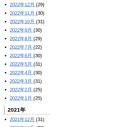
2022年12月
(29)
2022年11月
(30)
2022年10月
(31)
2022年9月
(30)
2022年8月
(29)
2022年7月
(22)
2022年6月
(30)
2022年5月
(31)
2022年4月
(30)
2022年3月
(31)
2022年2月
(25)
2022年1月
(25)
2021年
2021年12月
(31)