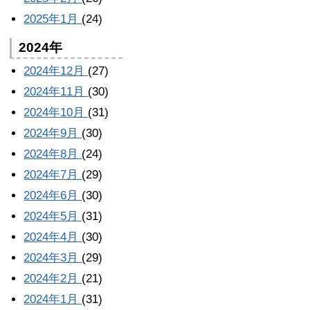
2025年1月
(24)
2024年
2024年12月
(27)
2024年11月
(30)
2024年10月
(31)
2024年9月
(30)
2024年8月
(24)
2024年7月
(29)
2024年6月
(30)
2024年5月
(31)
2024年4月
(30)
2024年3月
(29)
2024年2月
(21)
2024年1月
(31)