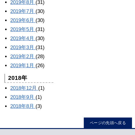
2019年8月
(31)
2019年7月
(30)
2019年6月
(30)
2019年5月
(31)
2019年4月
(30)
2019年3月
(31)
2019年2月
(28)
2019年1月
(26)
2018年
2018年12月
(1)
2018年9月
(1)
2018年8月
(3)
ページの先頭へ戻る