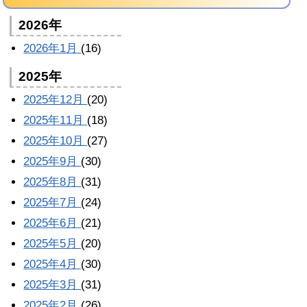
2026年
2026年1月
(16)
2025年
2025年12月
(20)
2025年11月
(18)
2025年10月
(27)
2025年9月
(30)
2025年8月
(31)
2025年7月
(24)
2025年6月
(21)
2025年5月
(20)
2025年4月
(30)
2025年3月
(31)
2025年2月
(26)