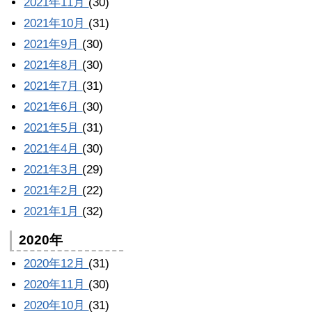
2021年11月
(30)
2021年10月
(31)
2021年9月
(30)
2021年8月
(30)
2021年7月
(31)
2021年6月
(30)
2021年5月
(31)
2021年4月
(30)
2021年3月
(29)
2021年2月
(22)
2021年1月
(32)
2020年
2020年12月
(31)
2020年11月
(30)
2020年10月
(31)