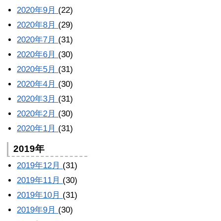
2020年9月
(22)
2020年8月
(29)
2020年7月
(31)
2020年6月
(30)
2020年5月
(31)
2020年4月
(30)
2020年3月
(31)
2020年2月
(30)
2020年1月
(31)
2019年
2019年12月
(31)
2019年11月
(30)
2019年10月
(31)
2019年9月
(30)