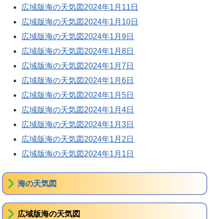
広域版海の天気図2024年1月11日
広域版海の天気図2024年1月10日
広域版海の天気図2024年1月9日
広域版海の天気図2024年1月8日
広域版海の天気図2024年1月7日
広域版海の天気図2024年1月6日
広域版海の天気図2024年1月5日
広域版海の天気図2024年1月4日
広域版海の天気図2024年1月3日
広域版海の天気図2024年1月2日
広域版海の天気図2024年1月1日
海の天気図
広域版海の天気図