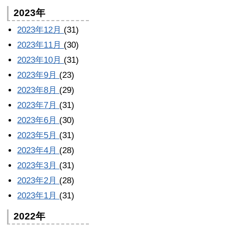
2023年
2023年12月
(31)
2023年11月
(30)
2023年10月
(31)
2023年9月
(23)
2023年8月
(29)
2023年7月
(31)
2023年6月
(30)
2023年5月
(31)
2023年4月
(28)
2023年3月
(31)
2023年2月
(28)
2023年1月
(31)
2022年