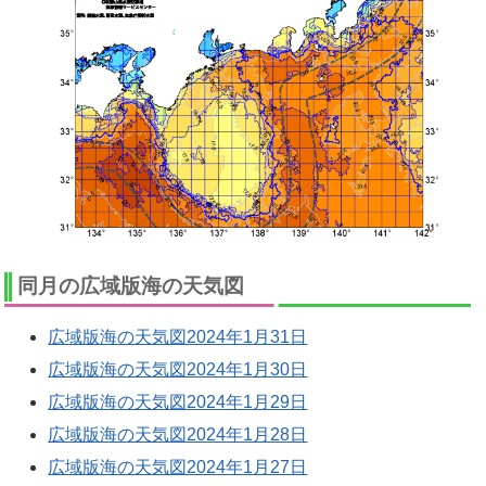
同月の広域版海の天気図
広域版海の天気図2024年1月31日
広域版海の天気図2024年1月30日
広域版海の天気図2024年1月29日
広域版海の天気図2024年1月28日
広域版海の天気図2024年1月27日