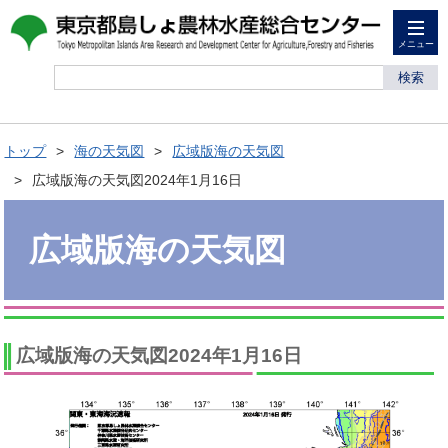
メニュー
検索
トップ
海の天気図
広域版海の天気図
広域版海の天気図2024年1月16日
広域版海の天気図
広域版海の天気図2024年1月16日