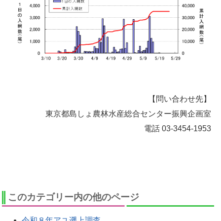
【問い合わせ先】
東京都島しょ農林水産総合センター振興企画室
電話 03-3454-1953
このカテゴリー内の他のページ
令和８年アユ遡上調査