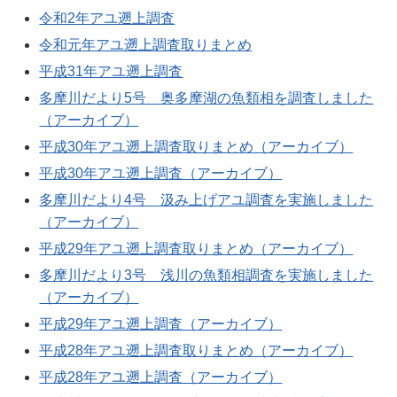
令和2年アユ遡上調査
令和元年アユ遡上調査取りまとめ
平成31年アユ遡上調査
多摩川だより5号 奥多摩湖の魚類相を調査しました
（アーカイブ）
平成30年アユ遡上調査取りまとめ（アーカイブ）
平成30年アユ遡上調査（アーカイブ）
多摩川だより4号 汲み上げアユ調査を実施しました
（アーカイブ）
平成29年アユ遡上調査取りまとめ（アーカイブ）
多摩川だより3号 浅川の魚類相調査を実施しました
（アーカイブ）
平成29年アユ遡上調査（アーカイブ）
平成28年アユ遡上調査取りまとめ（アーカイブ）
平成28年アユ遡上調査（アーカイブ）