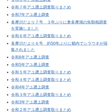
令和７年アユ遡上調査取りまとめ
令和7年アユ遡上調査
多摩川だより７号 ３年ぶりに奥多摩湖の魚類相調査
を実施しました
令和６年アユ遡上調査取りまとめ
多摩川だより６号 約50年ぶりに都内でシラウオが採
集されました
令和6年アユ遡上調査
令和5年アユ遡上調査
令和５年アユ遡上調査取りまとめ
令和４年アユ遡上調査取りまとめ
令和4年アユ遡上調査
令和３年アユ遡上調査取りまとめ
令和3年アユ遡上調査
令和２年アユ遡上調査取りまとめ