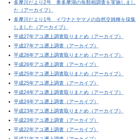
多摩川だより2号 奥多摩湖の魚類相調査を実施しまし
た（アーカイブ）
多摩川だより1号 イワナとヤマメの自然交雑種を採集
しました（アーカイブ）
平成27年アユ遡上調査取りまとめ（アーカイブ）
平成27年アユ遡上調査（アーカイブ）
平成26年アユ遡上調査取りまとめ（アーカイブ）
平成26年アユ遡上調査（アーカイブ）
平成25年アユ遡上調査取りまとめ（アーカイブ）
平成25年アユ遡上調査（アーカイブ）
平成24年アユ遡上調査取りまとめ（アーカイブ）
平成24年アユ遡上調査（アーカイブ）
平成23年アユ遡上調査取りまとめ（アーカイブ）
平成23年アユ遡上調査（アーカイブ）
平成22年アユ遡上調査（アーカイブ）
平成21年アユ遡上調査（アーカイブ）