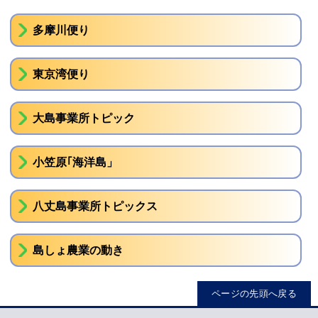
多摩川便り
東京湾便り
大島事業所トピック
小笠原｢海洋島」
八丈島事業所トピックス
島しょ農業の動き
ページの先頭へ戻る