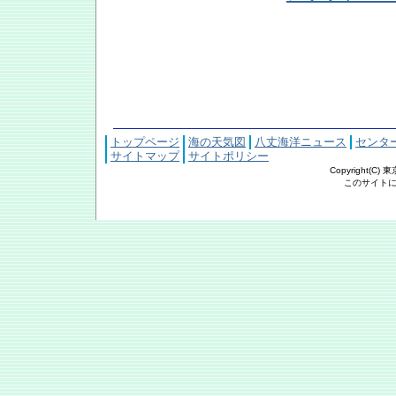
トップページ
海の天気図
八丈海洋ニュース
センタ
サイトマップ
サイトポリシー
Copyright(C
このサイトにおける文章・写真の著作権は東