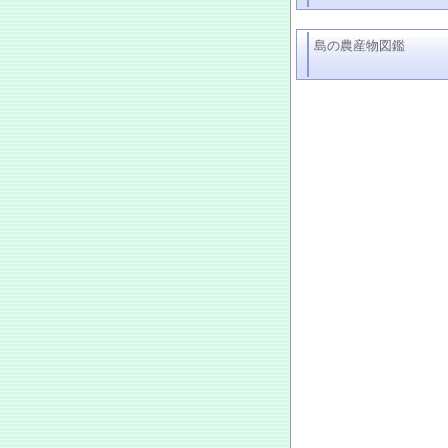
島の農産物図鑑