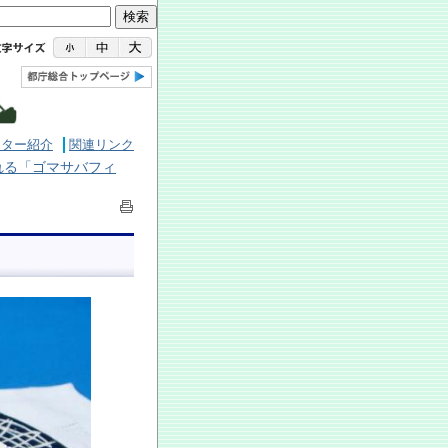
ンター紹介
関連リンク
れる「ゴマサバフィ