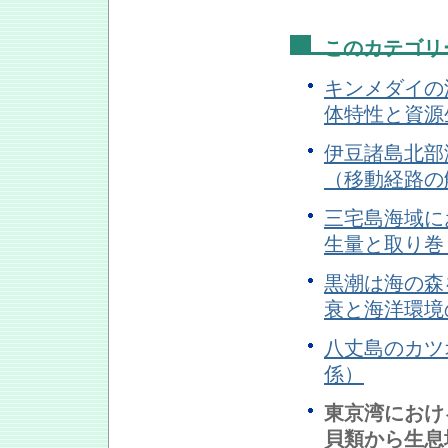
このカテゴリ
キンメダイの
体特性と資源
伊豆諸島北部
（移動経路の
三宅島海域に
生量と取り巻
黒潮は海の森
衰と海洋環境
八丈島のカツ
係）
東京湾におけ
貝類から生息