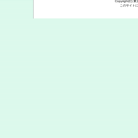
Copyright(C
このサイトにおける文章・写真の著作権は東