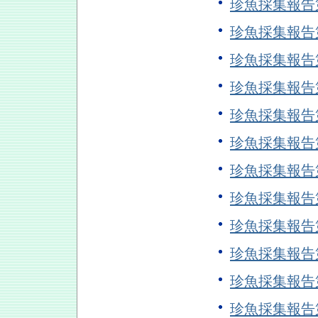
珍魚採集報告
珍魚採集報告
珍魚採集報告
珍魚採集報告
珍魚採集報告
珍魚採集報告
珍魚採集報告
珍魚採集報告
珍魚採集報告
珍魚採集報告
珍魚採集報告
珍魚採集報告