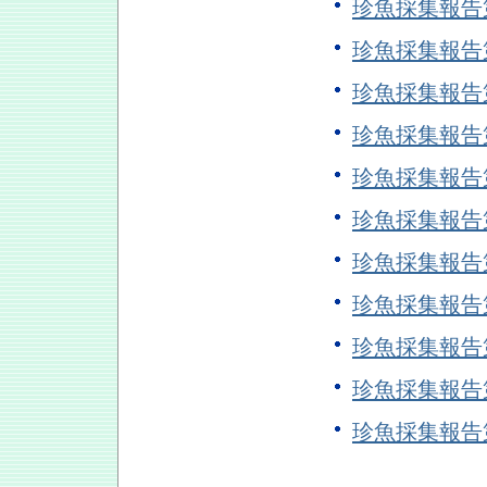
珍魚採集報告
珍魚採集報告
珍魚採集報告
珍魚採集報告
珍魚採集報
珍魚採集報告
珍魚採集報告
珍魚採集報
珍魚採集報告
珍魚採集報告
珍魚採集報告