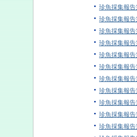
珍魚採集報告
珍魚採集報告
珍魚採集報告
珍魚採集報告
珍魚採集報告
珍魚採集報告
珍魚採集報告
珍魚採集報告
珍魚採集報告
珍魚採集報告
珍魚採集報告