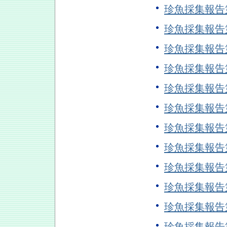
珍魚採集報告
珍魚採集報告
珍魚採集報告
珍魚採集報告
珍魚採集報告
珍魚採集報告
珍魚採集報告
珍魚採集報告
珍魚採集報告
珍魚採集報告
珍魚採集報告
珍魚採集報告