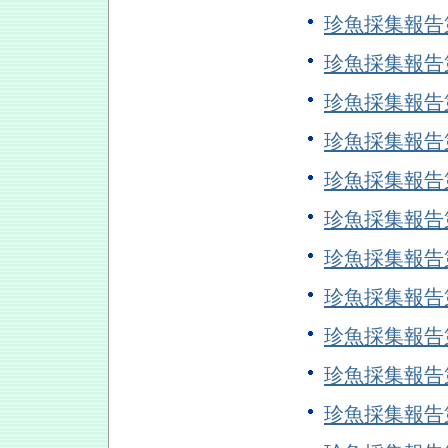
珍魚採集報
珍魚採集報
珍魚採集報
珍魚採集報
珍魚採集報
珍魚採集報
珍魚採集報
珍魚採集報
珍魚採集報
珍魚採集報
珍魚採集報