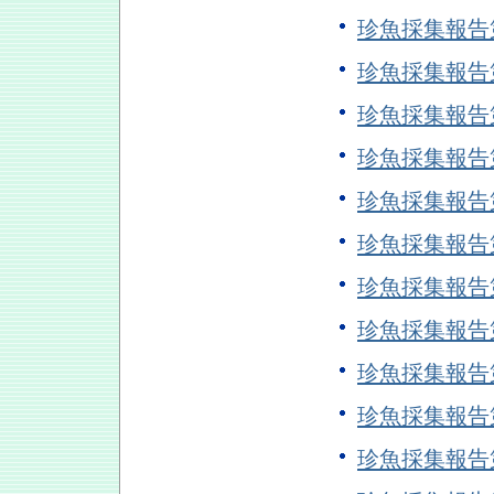
珍魚採集報告
珍魚採集報告
珍魚採集報告
珍魚採集報告
珍魚採集報告
珍魚採集報告
珍魚採集報告
珍魚採集報告
珍魚採集報告
珍魚採集報告
珍魚採集報告