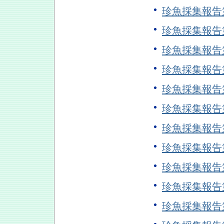
珍魚採集報告
珍魚採集報告
珍魚採集報告
珍魚採集報告
珍魚採集報告
珍魚採集報告
珍魚採集報告
珍魚採集報告
珍魚採集報告
珍魚採集報告
珍魚採集報告