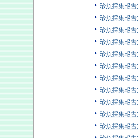
珍魚採集報告
珍魚採集報告
珍魚採集報告
珍魚採集報告
珍魚採集報告
珍魚採集報告
珍魚採集報告
珍魚採集報告
珍魚採集報告
珍魚採集報告
珍魚採集報告