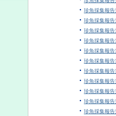
珍魚採集報告
珍魚採集報告
珍魚採集報告
珍魚採集報告
珍魚採集報告
珍魚採集報告
珍魚採集報告
珍魚採集報告
珍魚採集報告
珍魚採集報告
珍魚採集報告
珍魚採集報告