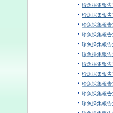
珍魚採集報告
珍魚採集報告
珍魚採集報告
珍魚採集報告
珍魚採集報告
珍魚採集報告
珍魚採集報告
珍魚採集報告
珍魚採集報告
珍魚採集報告
珍魚採集報告