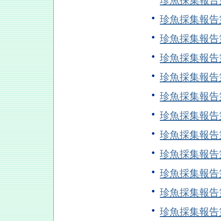
珍魚採集報告
珍魚採集報告
珍魚採集報告
珍魚採集報告
珍魚採集報告
珍魚採集報告
珍魚採集報告
珍魚採集報告
珍魚採集報告
珍魚採集報告
珍魚採集報告
珍魚採集報告