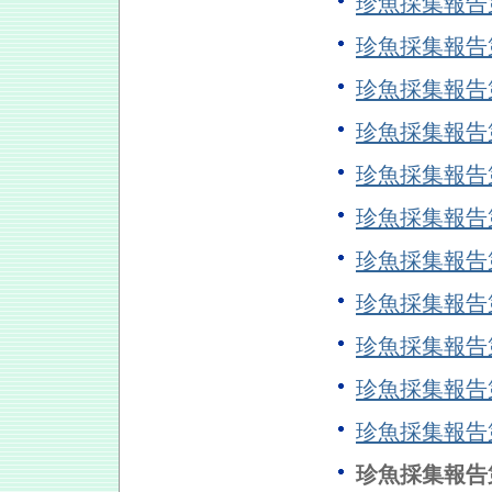
珍魚採集報告
珍魚採集報告
珍魚採集報告
珍魚採集報告
珍魚採集報告
珍魚採集報告
珍魚採集報告
珍魚採集報告
珍魚採集報告
珍魚採集報告
珍魚採集報告
珍魚採集報告