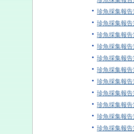
珍魚採集報告
珍魚採集報告
珍魚採集報告
珍魚採集報告
珍魚採集報告
珍魚採集報告
珍魚採集報告
珍魚採集報告
珍魚採集報告
珍魚採集報告
珍魚採集報告