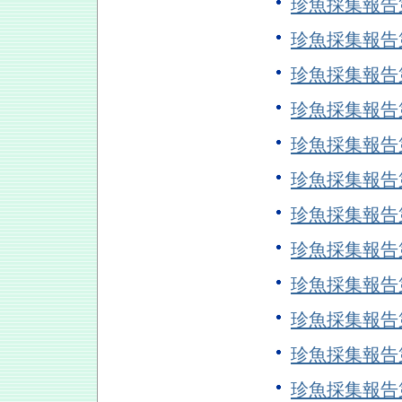
珍魚採集報告
珍魚採集報告
珍魚採集報告
珍魚採集報告
珍魚採集報告
珍魚採集報告
珍魚採集報告
珍魚採集報告第
珍魚採集報告
珍魚採集報告
珍魚採集報告
珍魚採集報告