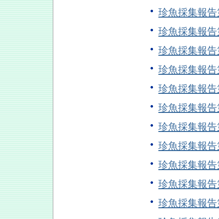
珍魚採集報告
珍魚採集報告
珍魚採集報告
珍魚採集報告
珍魚採集報告
珍魚採集報告
珍魚採集報告
珍魚採集報告
珍魚採集報告
珍魚採集報告
珍魚採集報告