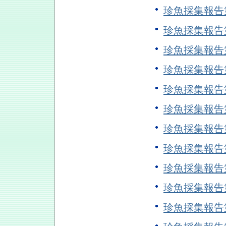
珍魚採集報告
珍魚採集報告
珍魚採集報告
珍魚採集報告
珍魚採集報告
珍魚採集報告
珍魚採集報告
珍魚採集報告
珍魚採集報告
珍魚採集報告
珍魚採集報告