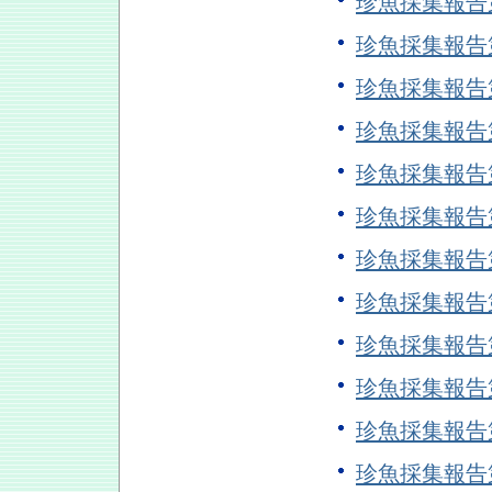
珍魚採集報告
珍魚採集報告
珍魚採集報告
珍魚採集報告
珍魚採集報告
珍魚採集報告
珍魚採集報告
珍魚採集報告
珍魚採集報告
珍魚採集報告
珍魚採集報告
珍魚採集報告