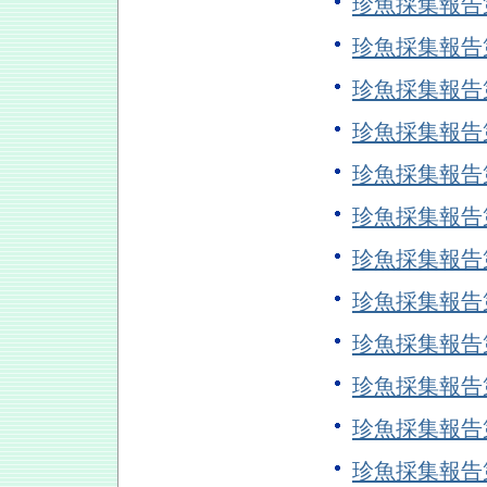
珍魚採集報告
珍魚採集報告
珍魚採集報
珍魚採集報
珍魚採集報
珍魚採集報
珍魚採集報
珍魚採集報
珍魚採集報
珍魚採集報
珍魚採集報
珍魚採集報