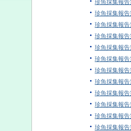
珍魚採集報告
珍魚採集報告
珍魚採集報告
珍魚採集報告
珍魚採集報告
珍魚採集報告
珍魚採集報告
珍魚採集報告
珍魚採集報告
珍魚採集報告
珍魚採集報告
珍魚採集報告