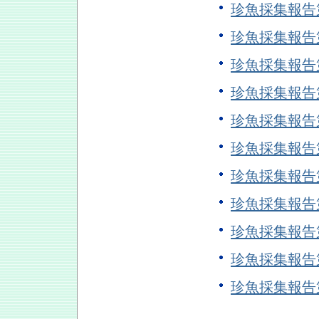
珍魚採集報告
珍魚採集報告
珍魚採集報告
珍魚採集報告
珍魚採集報
珍魚採集報告
珍魚採集報告
珍魚採集報
珍魚採集報告
珍魚採集報告
珍魚採集報告