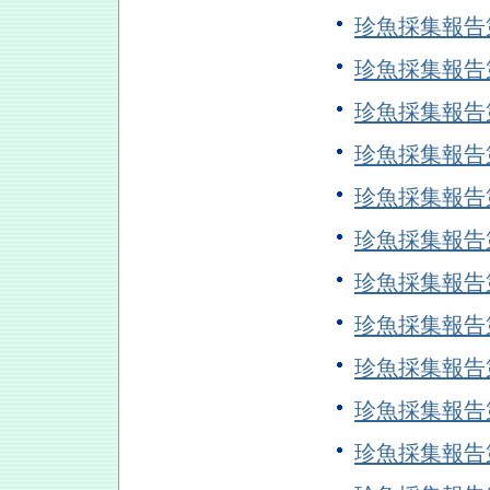
珍魚採集報告
珍魚採集報告
珍魚採集報告
珍魚採集報告
珍魚採集報告
珍魚採集報告
珍魚採集報告
珍魚採集報告
珍魚採集報告
珍魚採集報告
珍魚採集報告