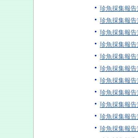
珍魚採集報告
珍魚採集報告
珍魚採集報告
珍魚採集報告
珍魚採集報告
珍魚採集報告
珍魚採集報告
珍魚採集報告
珍魚採集報告
珍魚採集報告
珍魚採集報告