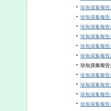
珍魚採集報
珍魚採集報
珍魚採集報
珍魚採集報
珍魚採集報
珍魚採集報
珍魚採集報
珍魚採集報
珍魚採集報
珍魚採集報
珍魚採集報