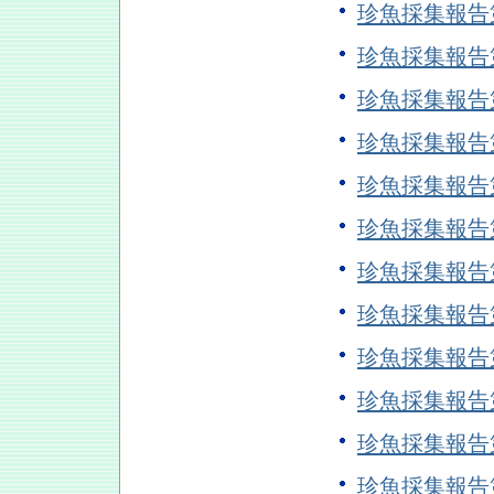
珍魚採集報告
珍魚採集報告
珍魚採集報告
珍魚採集報告
珍魚採集報告
珍魚採集報告
珍魚採集報告
珍魚採集報告
珍魚採集報告
珍魚採集報告
珍魚採集報告
珍魚採集報告