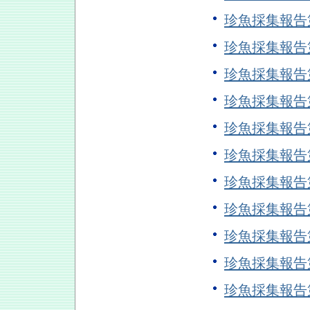
珍魚採集報告
珍魚採集報告
珍魚採集報告
珍魚採集報告
珍魚採集報告
珍魚採集報告
珍魚採集報告
珍魚採集報告
珍魚採集報告
珍魚採集報告
珍魚採集報告