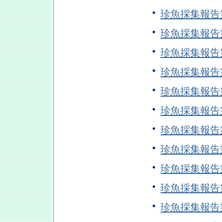
珍魚採集報告
珍魚採集報告
珍魚採集報告
珍魚採集報告
珍魚採集報告
珍魚採集報告
珍魚採集報告
珍魚採集報告
珍魚採集報告
珍魚採集報告
珍魚採集報告