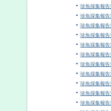
珍魚採集報告
珍魚採集報告
珍魚採集報告
珍魚採集報告
珍魚採集報告
珍魚採集報告
珍魚採集報告
珍魚採集報告
珍魚採集報告
珍魚採集報告
珍魚採集報告