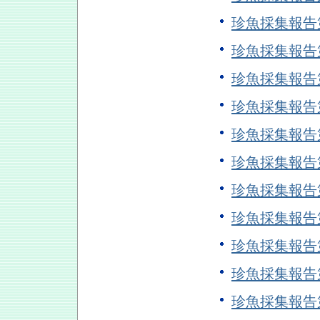
珍魚採集報告
珍魚採集報告
珍魚採集報告
珍魚採集報告
珍魚採集報告
珍魚採集報告
珍魚採集報告
珍魚採集報告
珍魚採集報告
珍魚採集報告
珍魚採集報告