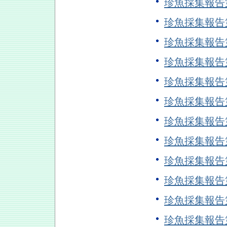
珍魚採集報告
珍魚採集報告
珍魚採集報告
珍魚採集報告
珍魚採集報告
珍魚採集報告
珍魚採集報告
珍魚採集報告
珍魚採集報告
珍魚採集報告
珍魚採集報告
珍魚採集報告