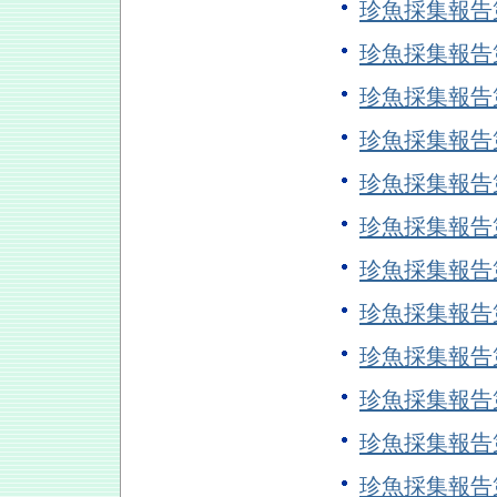
珍魚採集報告
珍魚採集報告
珍魚採集報告
珍魚採集報告
珍魚採集報告
珍魚採集報告
珍魚採集報告
珍魚採集報告
珍魚採集報告
珍魚採集報告
珍魚採集報告
珍魚採集報告