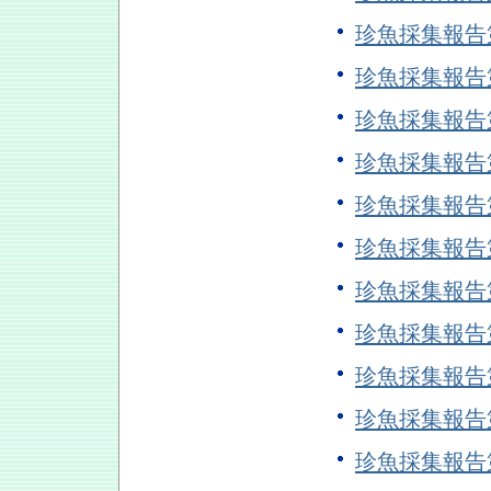
珍魚採集報告
珍魚採集報告
珍魚採集報告
珍魚採集報告
珍魚採集報告
珍魚採集報告
珍魚採集報告
珍魚採集報告
珍魚採集報告
珍魚採集報告
珍魚採集報告