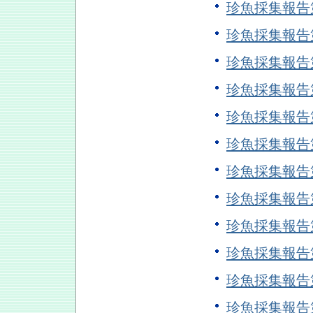
珍魚採集報告
珍魚採集報告
珍魚採集報告
珍魚採集報告
珍魚採集報告
珍魚採集報告
珍魚採集報告
珍魚採集報告第
珍魚採集報告
珍魚採集報告
珍魚採集報告
珍魚採集報告