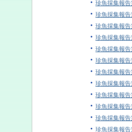
珍魚採集報告
珍魚採集報告
珍魚採集報
珍魚採集報
珍魚採集報
珍魚採集報
珍魚採集報
珍魚採集報
珍魚採集報
珍魚採集報
珍魚採集報
珍魚採集報