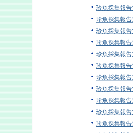
珍魚採集報告
珍魚採集報告
珍魚採集報告
珍魚採集報告
珍魚採集報告
珍魚採集報告
珍魚採集報告
珍魚採集報告
珍魚採集報告
珍魚採集報告
珍魚採集報告