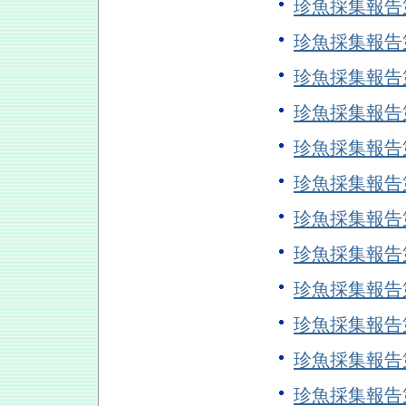
珍魚採集報告
珍魚採集報告
珍魚採集報告
珍魚採集報告
珍魚採集報告
珍魚採集報告
珍魚採集報告
珍魚採集報告
珍魚採集報告
珍魚採集報告
珍魚採集報告
珍魚採集報告