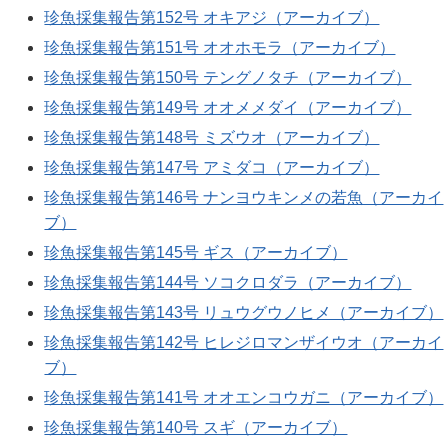
珍魚採集報告第152号 オキアジ（アーカイブ）
珍魚採集報告第151号 オオホモラ（アーカイブ）
珍魚採集報告第150号 テングノタチ（アーカイブ）
珍魚採集報告第149号 オオメメダイ（アーカイブ）
珍魚採集報告第148号 ミズウオ（アーカイブ）
珍魚採集報告第147号 アミダコ（アーカイブ）
珍魚採集報告第146号 ナンヨウキンメの若魚（アーカイ
ブ）
珍魚採集報告第145号 ギス（アーカイブ）
珍魚採集報告第144号 ソコクロダラ（アーカイブ）
珍魚採集報告第143号 リュウグウノヒメ（アーカイブ）
珍魚採集報告第142号 ヒレジロマンザイウオ（アーカイ
ブ）
珍魚採集報告第141号 オオエンコウガニ（アーカイブ）
珍魚採集報告第140号 スギ（アーカイブ）