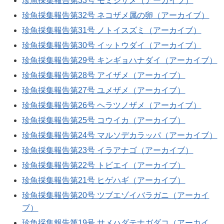
珍魚採集報告第33号 モミジザメ（アーカイブ）
珍魚採集報告第32号 ネコザメ属の卵（アーカイブ）
珍魚採集報告第31号 ノトイスズミ（アーカイブ）
珍魚採集報告第30号 イットウダイ（アーカイブ）
珍魚採集報告第29号 キンギョハナダイ（アーカイブ）
珍魚採集報告第28号 アイザメ（アーカイブ）
珍魚採集報告第27号 ユメザメ（アーカイブ）
珍魚採集報告第26号 ヘラツノザメ（アーカイブ）
珍魚採集報告第25号 コウイカ（アーカイブ）
珍魚採集報告第24号 マルソデカラッパ（アーカイブ）
珍魚採集報告第23号 イラアナゴ（アーカイブ）
珍魚採集報告第22号 トビエイ（アーカイブ）
珍魚採集報告第21号 ヒゲハギ（アーカイブ）
珍魚採集報告第20号 ツブエゾイバラガニ（アーカイ
ブ）
珍魚採集報告第19号 サメハダテナガダコ（アーカイ