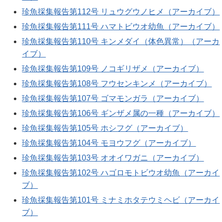
珍魚採集報告第112号 リュウグウノヒメ（アーカイブ）
珍魚採集報告第111号 ハマトビウオ幼魚（アーカイブ）
珍魚採集報告第110号 キンメダイ（体色異常）（アーカ
イブ）
珍魚採集報告第109号 ノコギリザメ（アーカイブ）
珍魚採集報告第108号 フウセンキンメ（アーカイブ）
珍魚採集報告第107号 ゴマモンガラ（アーカイブ）
珍魚採集報告第106号 ギンザメ属の一種（アーカイブ）
珍魚採集報告第105号 ホシフグ（アーカイブ）
珍魚採集報告第104号 モヨウフグ（アーカイブ）
珍魚採集報告第103号 オオイワガニ（アーカイブ）
珍魚採集報告第102号 ハゴロモトビウオ幼魚（アーカイ
ブ）
珍魚採集報告第101号 ミナミホタテウミヘビ（アーカイ
ブ）