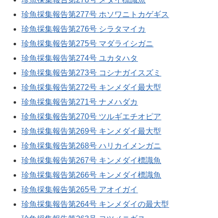
珍魚採集報告第277号 ホソワニトカゲギス
珍魚採集報告第276号 シラタマイカ
珍魚採集報告第275号 マダライシガニ
珍魚採集報告第274号 ユカタハタ
珍魚採集報告第273号 コシナガイスズミ
珍魚採集報告第272号 キンメダイ最大型
珍魚採集報告第271号 ナメハダカ
珍魚採集報告第270号 ツルギエチオピア
珍魚採集報告第269号 キンメダイ最大型
珍魚採集報告第268号 ハリカイメンガニ
珍魚採集報告第267号 キンメダイ標識魚
珍魚採集報告第266号 キンメダイ標識魚
珍魚採集報告第265号 アオイガイ
珍魚採集報告第264号 キンメダイの最大型