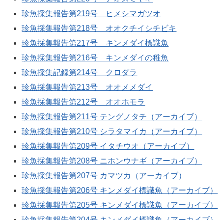
珍魚採集報告第219号 ヒメシマガツオ
珍魚採集報告第218号 オオクチイシチビキ
珍魚採集報告第217号 キンメダイ標識魚
珍魚採集報告第216号 キンメダイの稚魚
珍魚採集記録第214号 クロダラ
珍魚採集報告第213号 オオメメダイ
珍魚採集報告第212号 オオホモラ
珍魚採集報告第211号 テングノタチ（アーカイブ）
珍魚採集報告第210号 シラタマイカ（アーカイブ）
珍魚採集報告第209号 イタチウオ（アーカイブ）
珍魚採集報告第208号 ニホンウナギ（アーカイブ）
珍魚採集報告第207号 カマツカ（アーカイブ）
珍魚採集報告第206号 キンメダイ標識魚（アーカイブ）
珍魚採集報告第205号 キンメダイ標識魚（アーカイブ）
珍魚採集報告第204号 キンメダイ標識魚（アーカイブ）