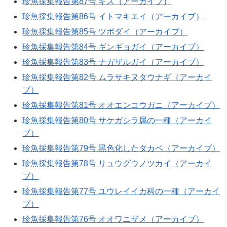
珍魚採集報告第87号 ギス（アーカイブ）
珍魚採集報告第86号 イトマキエイ（アーカイブ）
珍魚採集報告第85号 ツボダイ（アーカイブ）
珍魚採集報告第84号 ギンギョガイ（アーカイブ）
珍魚採集報告第83号 ナガザルガイ（アーカイブ）
珍魚採集報告第82号 ムラサキヌタウナギ（アーカイ
ブ）
珍魚採集報告第81号 オオエンコウガニ（アーカイブ）
珍魚採集報告第80号 サケガシラ属の一種（アーカイ
ブ）
珍魚採集報告第79号 黒色化したタカベ（アーカイブ）
珍魚採集報告第78号 リュウグウノツカイ（アーカイ
ブ）
珍魚採集報告第77号 ユウレイイカ科の一種（アーカイ
ブ）
珍魚採集報告第76号 オオワニザメ（アーカイブ）