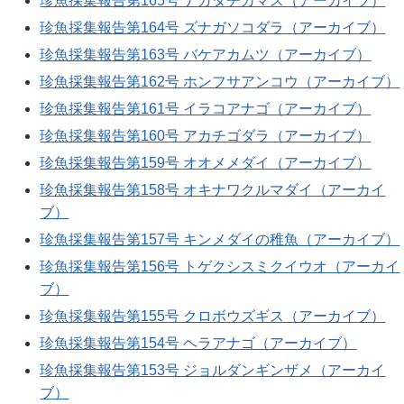
珍魚採集報告第165号 ナガタチカマス（アーカイブ）
珍魚採集報告第164号 ズナガソコダラ（アーカイブ）
珍魚採集報告第163号 バケアカムツ（アーカイブ）
珍魚採集報告第162号 ホンフサアンコウ（アーカイブ）
珍魚採集報告第161号 イラコアナゴ（アーカイブ）
珍魚採集報告第160号 アカチゴダラ（アーカイブ）
珍魚採集報告第159号 オオメメダイ（アーカイブ）
珍魚採集報告第158号 オキナワクルマダイ（アーカイ
ブ）
珍魚採集報告第157号 キンメダイの稚魚（アーカイブ）
珍魚採集報告第156号 トゲクシスミクイウオ（アーカイ
ブ）
珍魚採集報告第155号 クロボウズギス（アーカイブ）
珍魚採集報告第154号 ヘラアナゴ（アーカイブ）
珍魚採集報告第153号 ジョルダンギンザメ（アーカイ
ブ）