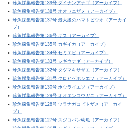
珍魚採集報告第139号 ダイナンアナゴ（アーカイブ）
珍魚採集報告第138号 オオワニザメ（アーカイブ）
珍魚採集報告第137号 最大級のハマトビウオ（アーカイ
ブ）
珍魚採集報告第136号 ギス（アーカイブ）
珍魚採集報告第135号 カギイカ（アーカイブ）
珍魚採集報告第134号 セミエビ（アーカイブ）
珍魚採集報告第133号 シギウナギ（アーカイブ）
珍魚採集報告第132号 タツマキサザエ（アーカイブ）
珍魚採集報告第131号 クロヒゲホシエソ（アーカイブ）
珍魚採集報告第130号 ホウライエソ（アーカイブ）
珍魚採集報告第129号 オオエンコウガニ（アーカイブ）
珍魚採集報告第128号 ツラナガコビトザメ（アーカイ
ブ）
珍魚採集報告第127号 スジコバン幼魚（アーカイブ）