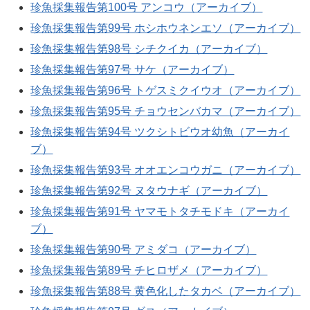
珍魚採集報告第100号 アンコウ（アーカイブ）
珍魚採集報告第99号 ホシホウネンエソ（アーカイブ）
珍魚採集報告第98号 シチクイカ（アーカイブ）
珍魚採集報告第97号 サケ（アーカイブ）
珍魚採集報告第96号 トゲスミクイウオ（アーカイブ）
珍魚採集報告第95号 チョウセンバカマ（アーカイブ）
珍魚採集報告第94号 ツクシトビウオ幼魚（アーカイ
ブ）
珍魚採集報告第93号 オオエンコウガニ（アーカイブ）
珍魚採集報告第92号 ヌタウナギ（アーカイブ）
珍魚採集報告第91号 ヤマモトタチモドキ（アーカイ
ブ）
珍魚採集報告第90号 アミダコ（アーカイブ）
珍魚採集報告第89号 チヒロザメ（アーカイブ）
珍魚採集報告第88号 黄色化したタカベ（アーカイブ）