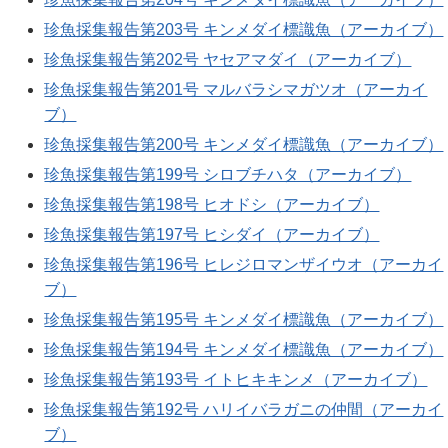
珍魚採集報告第203号 キンメダイ標識魚（アーカイブ）
珍魚採集報告第202号 ヤセアマダイ（アーカイブ）
珍魚採集報告第201号 マルバラシマガツオ（アーカイ
ブ）
珍魚採集報告第200号 キンメダイ標識魚（アーカイブ）
珍魚採集報告第199号 シロブチハタ（アーカイブ）
珍魚採集報告第198号 ヒオドシ（アーカイブ）
珍魚採集報告第197号 ヒシダイ（アーカイブ）
珍魚採集報告第196号 ヒレジロマンザイウオ（アーカイ
ブ）
珍魚採集報告第195号 キンメダイ標識魚（アーカイブ）
珍魚採集報告第194号 キンメダイ標識魚（アーカイブ）
珍魚採集報告第193号 イトヒキキンメ（アーカイブ）
珍魚採集報告第192号 ハリイバラガニの仲間（アーカイ
ブ）