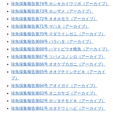
珍魚採集報告第74号 ホシキカイウツボ（アーカイブ）
珍魚採集報告第73号 ホシザメ（アーカイブ）
珍魚採集報告第72号 オオホモラ（アーカイブ）
珍魚採集報告第71号 マハタ（アーカイブ）
珍魚採集報告第70号 マダライシガニ（アーカイブ）
珍魚採集報告第69号 バラハタ（アーカイブ）
珍魚採集報告第68号 ハマトビウオ稚魚（アーカイブ）
珍魚採集報告第67号 ツバメコノシロ（アーカイブ）
珍魚採集報告第66号 オオケブカガニ（アーカイブ）
珍魚採集報告第65号 オオグチイシチビキ（アーカイ
ブ）
珍魚採集報告第64号 アオイガイ（アーカイブ）
珍魚採集報告第63号 オニカサゴ（アーカイブ）
珍魚採集報告第62号 ホソタチモドキ（アーカイブ）
珍魚採集報告第61号 ホタテウミヘビ（アーカイブ）