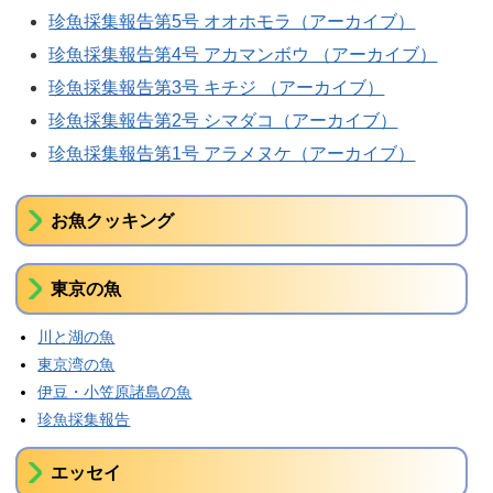
珍魚採集報告第5号 オオホモラ（アーカイブ）
珍魚採集報告第4号 アカマンボウ （アーカイブ）
珍魚採集報告第3号 キチジ （アーカイブ）
珍魚採集報告第2号 シマダコ（アーカイブ）
珍魚採集報告第1号 アラメヌケ（アーカイブ）
お魚クッキング
東京の魚
川と湖の魚
東京湾の魚
伊豆・小笠原諸島の魚
珍魚採集報告
エッセイ