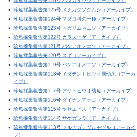
珍魚採集報告第126号 ハダカイワシ（アーカイブ）
珍魚採集報告第125号 メナガグソクムシ（アーカイブ）
珍魚採集報告第124号 マダコ科の一種（アーカイブ）
珍魚採集報告第123号 トガリムネエソ（アーカイブ）
珍魚採集報告第122号 カラスヒゲ（アーカイブ）
珍魚採集報告第121号 バケアオメエソ（アーカイブ）
珍魚採集報告第120号 スギ（アーカイブ）
珍魚採集報告第119号 バケアオメエソ（アーカイブ）
珍魚採集報告第118号 イダテントビウオ属幼魚（アーカ
イブ）
珍魚採集報告第117号 アヤトビウオ幼魚（アーカイブ）
珍魚採集報告第116号 ダイナンアナゴ（アーカイブ）
珍魚採集報告第115号 ヤセエビス（アーカイブ）
珍魚採集報告第114号 サケガシラ（アーカイブ）
珍魚採集報告第113号 ツルナガテヅルモヅル（アーカイ
ブ）