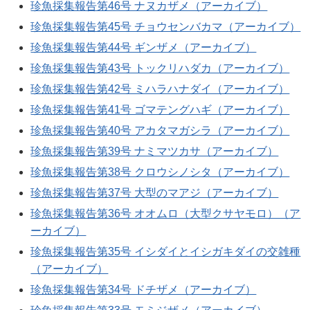
珍魚採集報告第46号 ナヌカザメ（アーカイブ）
珍魚採集報告第45号 チョウセンバカマ（アーカイブ）
珍魚採集報告第44号 ギンザメ（アーカイブ）
珍魚採集報告第43号 トックリハダカ（アーカイブ）
珍魚採集報告第42号 ミハラハナダイ（アーカイブ）
珍魚採集報告第41号 ゴマテングハギ（アーカイブ）
珍魚採集報告第40号 アカタマガシラ（アーカイブ）
珍魚採集報告第39号 ナミマツカサ（アーカイブ）
珍魚採集報告第38号 クロウシノシタ（アーカイブ）
珍魚採集報告第37号 大型のマアジ（アーカイブ）
珍魚採集報告第36号 オオムロ（大型クサヤモロ）（ア
ーカイブ）
珍魚採集報告第35号 イシダイとイシガキダイの交雑種
（アーカイブ）
珍魚採集報告第34号 ドチザメ（アーカイブ）