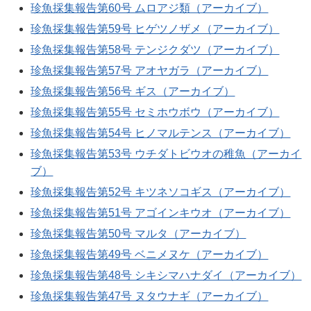
珍魚採集報告第60号 ムロアジ類（アーカイブ）
珍魚採集報告第59号 ヒゲツノザメ（アーカイブ）
珍魚採集報告第58号 テンジクダツ（アーカイブ）
珍魚採集報告第57号 アオヤガラ（アーカイブ）
珍魚採集報告第56号 ギス（アーカイブ）
珍魚採集報告第55号 セミホウボウ（アーカイブ）
珍魚採集報告第54号 ヒノマルテンス（アーカイブ）
珍魚採集報告第53号 ウチダトビウオの稚魚（アーカイ
ブ）
珍魚採集報告第52号 キツネソコギス（アーカイブ）
珍魚採集報告第51号 アゴインキウオ（アーカイブ）
珍魚採集報告第50号 マルタ（アーカイブ）
珍魚採集報告第49号 ベニメヌケ（アーカイブ）
珍魚採集報告第48号 シキシマハナダイ（アーカイブ）
珍魚採集報告第47号 ヌタウナギ（アーカイブ）