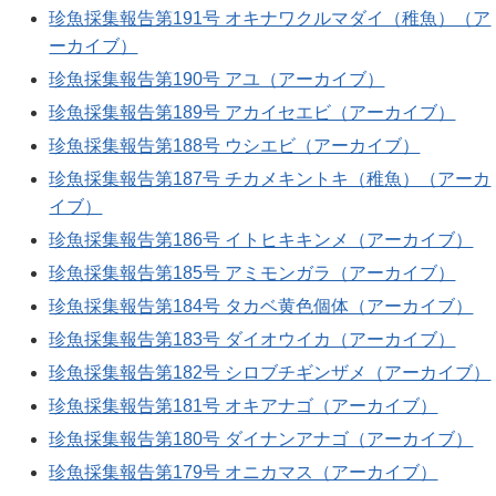
珍魚採集報告第191号 オキナワクルマダイ（稚魚）（ア
ーカイブ）
珍魚採集報告第190号 アユ（アーカイブ）
珍魚採集報告第189号 アカイセエビ（アーカイブ）
珍魚採集報告第188号 ウシエビ（アーカイブ）
珍魚採集報告第187号 チカメキントキ（稚魚）（アーカ
イブ）
珍魚採集報告第186号 イトヒキキンメ（アーカイブ）
珍魚採集報告第185号 アミモンガラ（アーカイブ）
珍魚採集報告第184号 タカベ黄色個体（アーカイブ）
珍魚採集報告第183号 ダイオウイカ（アーカイブ）
珍魚採集報告第182号 シロブチギンザメ（アーカイブ）
珍魚採集報告第181号 オキアナゴ（アーカイブ）
珍魚採集報告第180号 ダイナンアナゴ（アーカイブ）
珍魚採集報告第179号 オニカマス（アーカイブ）