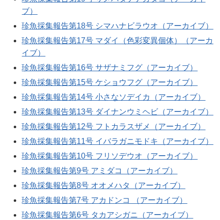
ブ）
珍魚採集報告第18号 シマハナビラウオ（アーカイブ）
珍魚採集報告第17号 マダイ（色彩変異個体）（アーカ
イブ）
珍魚採集報告第16号 サザナミフグ（アーカイブ）
珍魚採集報告第15号 ケショウフグ（アーカイブ）
珍魚採集報告第14号 小さなソデイカ（アーカイブ）
珍魚採集報告第13号 ダイナンウミヘビ（アーカイブ）
珍魚採集報告第12号 フトカラスザメ（アーカイブ）
珍魚採集報告第11号 イバラガニモドキ（アーカイブ）
珍魚採集報告第10号 フリソデウオ（アーカイブ）
珍魚採集報告第9号 アミダコ（アーカイブ）
珍魚採集報告第8号 オオメハタ（アーカイブ）
珍魚採集報告第7号 アカドンコ （アーカイブ）
珍魚採集報告第6号 タカアシガニ（アーカイブ）