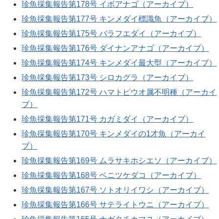
珍魚採集報告第178号 イボアナゴ（アーカイブ）
珍魚採集報告第177号 キンメダイ標識魚（アーカイブ）
珍魚採集報告第175号 バラフエダイ（アーカイブ）
珍魚採集報告第176号 ダイナンアナゴ（アーカイブ）
珍魚採集報告第174号 キンメダイ最大型（アーカイブ）
珍魚採集報告第173号 シロカグラ（アーカイブ）
珍魚採集報告第172号 ハマトビウオ属不明種（アーカイ
ブ）
珍魚採集報告第171号 カガミダイ（アーカイブ）
珍魚採集報告第170号 キンメダイの1才魚（アーカイ
ブ）
珍魚採集報告第169号 ムラサキホシエソ（アーカイブ）
珍魚採集報告第168号 ベニツケダコ（アーカイブ）
珍魚採集報告第167号 ソトオリイワシ（アーカイブ）
珍魚採集報告第166号 サテライトウニ（アーカイブ）