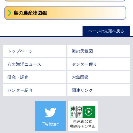
島の農産物図鑑
ページの先頭へ戻る
トップページ
海の天気図
八丈海洋ニュース
センター便り
研究・調査
お魚図鑑
センター紹介
関連リンク