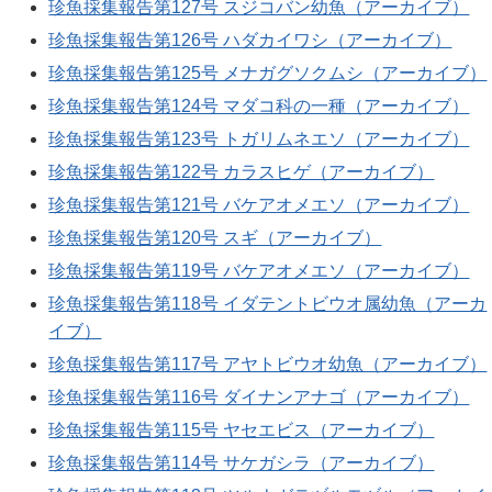
珍魚採集報告第127号 スジコバン幼魚（アーカイブ）
珍魚採集報告第126号 ハダカイワシ（アーカイブ）
珍魚採集報告第125号 メナガグソクムシ（アーカイブ）
珍魚採集報告第124号 マダコ科の一種（アーカイブ）
珍魚採集報告第123号 トガリムネエソ（アーカイブ）
珍魚採集報告第122号 カラスヒゲ（アーカイブ）
珍魚採集報告第121号 バケアオメエソ（アーカイブ）
珍魚採集報告第120号 スギ（アーカイブ）
珍魚採集報告第119号 バケアオメエソ（アーカイブ）
珍魚採集報告第118号 イダテントビウオ属幼魚（アーカ
イブ）
珍魚採集報告第117号 アヤトビウオ幼魚（アーカイブ）
珍魚採集報告第116号 ダイナンアナゴ（アーカイブ）
珍魚採集報告第115号 ヤセエビス（アーカイブ）
珍魚採集報告第114号 サケガシラ（アーカイブ）