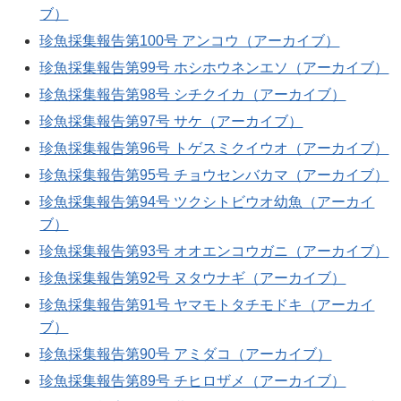
ブ）
珍魚採集報告第100号 アンコウ（アーカイブ）
珍魚採集報告第99号 ホシホウネンエソ（アーカイブ）
珍魚採集報告第98号 シチクイカ（アーカイブ）
珍魚採集報告第97号 サケ（アーカイブ）
珍魚採集報告第96号 トゲスミクイウオ（アーカイブ）
珍魚採集報告第95号 チョウセンバカマ（アーカイブ）
珍魚採集報告第94号 ツクシトビウオ幼魚（アーカイ
ブ）
珍魚採集報告第93号 オオエンコウガニ（アーカイブ）
珍魚採集報告第92号 ヌタウナギ（アーカイブ）
珍魚採集報告第91号 ヤマモトタチモドキ（アーカイ
ブ）
珍魚採集報告第90号 アミダコ（アーカイブ）
珍魚採集報告第89号 チヒロザメ（アーカイブ）