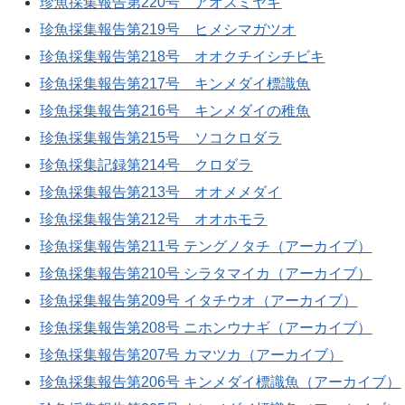
珍魚採集報告第220号 アオスミヤキ
珍魚採集報告第219号 ヒメシマガツオ
珍魚採集報告第218号 オオクチイシチビキ
珍魚採集報告第217号 キンメダイ標識魚
珍魚採集報告第216号 キンメダイの稚魚
珍魚採集報告第215号 ソコクロダラ
珍魚採集記録第214号 クロダラ
珍魚採集報告第213号 オオメメダイ
珍魚採集報告第212号 オオホモラ
珍魚採集報告第211号 テングノタチ（アーカイブ）
珍魚採集報告第210号 シラタマイカ（アーカイブ）
珍魚採集報告第209号 イタチウオ（アーカイブ）
珍魚採集報告第208号 ニホンウナギ（アーカイブ）
珍魚採集報告第207号 カマツカ（アーカイブ）
珍魚採集報告第206号 キンメダイ標識魚（アーカイブ）