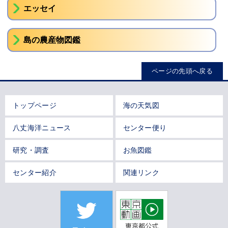
エッセイ
島の農産物図鑑
ページの先頭へ戻る
トップページ
海の天気図
八丈海洋ニュース
センター便り
研究・調査
お魚図鑑
センター紹介
関連リンク