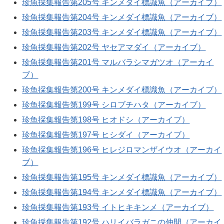
珍魚採集報告第205号 キンメダイ標識魚（アーカイブ）
珍魚採集報告第204号 キンメダイ標識魚（アーカイブ）
珍魚採集報告第203号 キンメダイ標識魚（アーカイブ）
珍魚採集報告第202号 ヤセアマダイ（アーカイブ）
珍魚採集報告第201号 マルバラシマガツオ（アーカイ
ブ）
珍魚採集報告第200号 キンメダイ標識魚（アーカイブ）
珍魚採集報告第199号 シロブチハタ（アーカイブ）
珍魚採集報告第198号 ヒオドシ（アーカイブ）
珍魚採集報告第197号 ヒシダイ（アーカイブ）
珍魚採集報告第196号 ヒレジロマンザイウオ（アーカイ
ブ）
珍魚採集報告第195号 キンメダイ標識魚（アーカイブ）
珍魚採集報告第194号 キンメダイ標識魚（アーカイブ）
珍魚採集報告第193号 イトヒキキンメ（アーカイブ）
珍魚採集報告第192号 ハリイバラガニの仲間（アーカイ