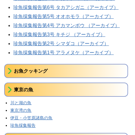
珍魚採集報告第6号 タカアシガニ（アーカイブ）
珍魚採集報告第5号 オオホモラ（アーカイブ）
珍魚採集報告第4号 アカマンボウ （アーカイブ）
珍魚採集報告第3号 キチジ （アーカイブ）
珍魚採集報告第2号 シマダコ（アーカイブ）
珍魚採集報告第1号 アラメヌケ（アーカイブ）
お魚クッキング
東京の魚
川と湖の魚
東京湾の魚
伊豆・小笠原諸島の魚
珍魚採集報告