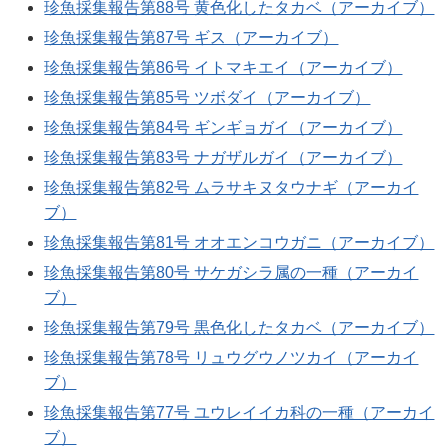
珍魚採集報告第88号 黄色化したタカベ（アーカイブ）
珍魚採集報告第87号 ギス（アーカイブ）
珍魚採集報告第86号 イトマキエイ（アーカイブ）
珍魚採集報告第85号 ツボダイ（アーカイブ）
珍魚採集報告第84号 ギンギョガイ（アーカイブ）
珍魚採集報告第83号 ナガザルガイ（アーカイブ）
珍魚採集報告第82号 ムラサキヌタウナギ（アーカイ
ブ）
珍魚採集報告第81号 オオエンコウガニ（アーカイブ）
珍魚採集報告第80号 サケガシラ属の一種（アーカイ
ブ）
珍魚採集報告第79号 黒色化したタカベ（アーカイブ）
珍魚採集報告第78号 リュウグウノツカイ（アーカイ
ブ）
珍魚採集報告第77号 ユウレイイカ科の一種（アーカイ
ブ）