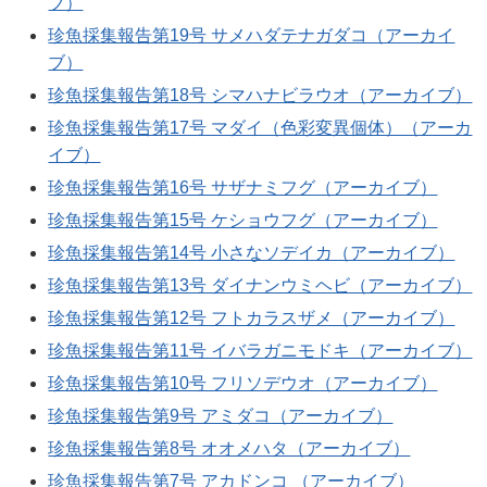
ブ）
珍魚採集報告第19号 サメハダテナガダコ（アーカイ
ブ）
珍魚採集報告第18号 シマハナビラウオ（アーカイブ）
珍魚採集報告第17号 マダイ（色彩変異個体）（アーカ
イブ）
珍魚採集報告第16号 サザナミフグ（アーカイブ）
珍魚採集報告第15号 ケショウフグ（アーカイブ）
珍魚採集報告第14号 小さなソデイカ（アーカイブ）
珍魚採集報告第13号 ダイナンウミヘビ（アーカイブ）
珍魚採集報告第12号 フトカラスザメ（アーカイブ）
珍魚採集報告第11号 イバラガニモドキ（アーカイブ）
珍魚採集報告第10号 フリソデウオ（アーカイブ）
珍魚採集報告第9号 アミダコ（アーカイブ）
珍魚採集報告第8号 オオメハタ（アーカイブ）
珍魚採集報告第7号 アカドンコ （アーカイブ）