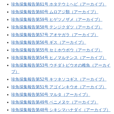
珍魚採集報告第61号 ホタテウミヘビ（アーカイブ）
珍魚採集報告第60号 ムロアジ類（アーカイブ）
珍魚採集報告第59号 ヒゲツノザメ（アーカイブ）
珍魚採集報告第58号 テンジクダツ（アーカイブ）
珍魚採集報告第57号 アオヤガラ（アーカイブ）
珍魚採集報告第56号 ギス（アーカイブ）
珍魚採集報告第55号 セミホウボウ（アーカイブ）
珍魚採集報告第54号 ヒノマルテンス（アーカイブ）
珍魚採集報告第53号 ウチダトビウオの稚魚（アーカイ
ブ）
珍魚採集報告第52号 キツネソコギス（アーカイブ）
珍魚採集報告第51号 アゴインキウオ（アーカイブ）
珍魚採集報告第50号 マルタ（アーカイブ）
珍魚採集報告第49号 ベニメヌケ（アーカイブ）
珍魚採集報告第48号 シキシマハナダイ（アーカイブ）