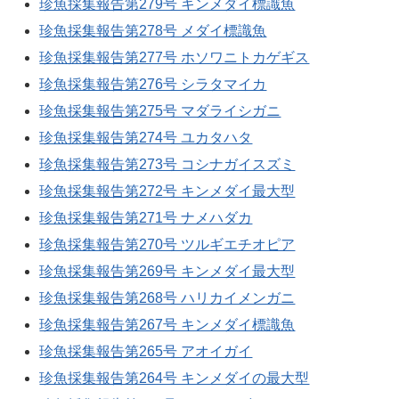
珍魚採集報告第279号 キンメダイ標識魚
珍魚採集報告第278号 メダイ標識魚
珍魚採集報告第277号 ホソワニトカゲギス
珍魚採集報告第276号 シラタマイカ
珍魚採集報告第275号 マダライシガニ
珍魚採集報告第274号 ユカタハタ
珍魚採集報告第273号 コシナガイスズミ
珍魚採集報告第272号 キンメダイ最大型
珍魚採集報告第271号 ナメハダカ
珍魚採集報告第270号 ツルギエチオピア
珍魚採集報告第269号 キンメダイ最大型
珍魚採集報告第268号 ハリカイメンガニ
珍魚採集報告第267号 キンメダイ標識魚
珍魚採集報告第265号 アオイガイ
珍魚採集報告第264号 キンメダイの最大型