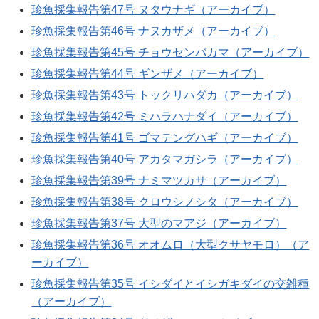
珍魚採集報告第47号 ヌタウナギ（アーカイブ）
珍魚採集報告第46号 ナヌカザメ（アーカイブ）
珍魚採集報告第45号 チョウセンバカマ（アーカイブ）
珍魚採集報告第44号 ギンザメ（アーカイブ）
珍魚採集報告第43号 トックリハダカ（アーカイブ）
珍魚採集報告第42号 ミハラハナダイ（アーカイブ）
珍魚採集報告第41号 ゴマテングハギ（アーカイブ）
珍魚採集報告第40号 アカタマガシラ（アーカイブ）
珍魚採集報告第39号 ナミマツカサ（アーカイブ）
珍魚採集報告第38号 クロウシノシタ（アーカイブ）
珍魚採集報告第37号 大型のマアジ（アーカイブ）
珍魚採集報告第36号 オオムロ（大型クサヤモロ）（ア
ーカイブ）
珍魚採集報告第35号 イシダイとイシガキダイの交雑種
（アーカイブ）