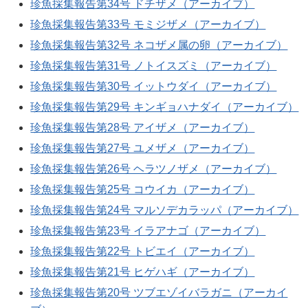
珍魚採集報告第34号 ドチザメ（アーカイブ）
珍魚採集報告第33号 モミジザメ（アーカイブ）
珍魚採集報告第32号 ネコザメ属の卵（アーカイブ）
珍魚採集報告第31号 ノトイスズミ（アーカイブ）
珍魚採集報告第30号 イットウダイ（アーカイブ）
珍魚採集報告第29号 キンギョハナダイ（アーカイブ）
珍魚採集報告第28号 アイザメ（アーカイブ）
珍魚採集報告第27号 ユメザメ（アーカイブ）
珍魚採集報告第26号 ヘラツノザメ（アーカイブ）
珍魚採集報告第25号 コウイカ（アーカイブ）
珍魚採集報告第24号 マルソデカラッパ（アーカイブ）
珍魚採集報告第23号 イラアナゴ（アーカイブ）
珍魚採集報告第22号 トビエイ（アーカイブ）
珍魚採集報告第21号 ヒゲハギ（アーカイブ）
珍魚採集報告第20号 ツブエゾイバラガニ（アーカイ