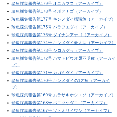
珍魚採集報告第179号 オニカマス（アーカイブ）
珍魚採集報告第178号 イボアナゴ（アーカイブ）
珍魚採集報告第177号 キンメダイ標識魚（アーカイブ）
珍魚採集報告第175号 バラフエダイ（アーカイブ）
珍魚採集報告第176号 ダイナンアナゴ（アーカイブ）
珍魚採集報告第174号 キンメダイ最大型（アーカイブ）
珍魚採集報告第173号 シロカグラ（アーカイブ）
珍魚採集報告第172号 ハマトビウオ属不明種（アーカイ
ブ）
珍魚採集報告第171号 カガミダイ（アーカイブ）
珍魚採集報告第170号 キンメダイの1才魚（アーカイ
ブ）
珍魚採集報告第169号 ムラサキホシエソ（アーカイブ）
珍魚採集報告第168号 ベニツケダコ（アーカイブ）
珍魚採集報告第167号 ソトオリイワシ（アーカイブ）