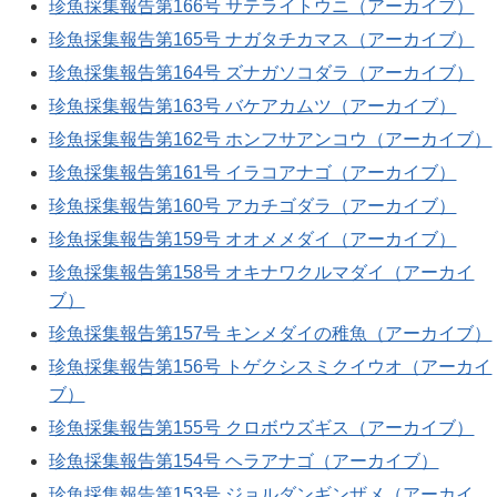
珍魚採集報告第166号 サテライトウニ（アーカイブ）
珍魚採集報告第165号 ナガタチカマス（アーカイブ）
珍魚採集報告第164号 ズナガソコダラ（アーカイブ）
珍魚採集報告第163号 バケアカムツ（アーカイブ）
珍魚採集報告第162号 ホンフサアンコウ（アーカイブ）
珍魚採集報告第161号 イラコアナゴ（アーカイブ）
珍魚採集報告第160号 アカチゴダラ（アーカイブ）
珍魚採集報告第159号 オオメメダイ（アーカイブ）
珍魚採集報告第158号 オキナワクルマダイ（アーカイ
ブ）
珍魚採集報告第157号 キンメダイの稚魚（アーカイブ）
珍魚採集報告第156号 トゲクシスミクイウオ（アーカイ
ブ）
珍魚採集報告第155号 クロボウズギス（アーカイブ）
珍魚採集報告第154号 ヘラアナゴ（アーカイブ）
珍魚採集報告第153号 ジョルダンギンザメ（アーカイ