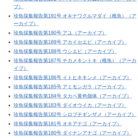
ブ）
珍魚採集報告第191号 オキナワクルマダイ（稚魚）（ア
ーカイブ）
珍魚採集報告第190号 アユ（アーカイブ）
珍魚採集報告第189号 アカイセエビ（アーカイブ）
珍魚採集報告第188号 ウシエビ（アーカイブ）
珍魚採集報告第187号 チカメキントキ（稚魚）（アーカ
イブ）
珍魚採集報告第186号 イトヒキキンメ（アーカイブ）
珍魚採集報告第185号 アミモンガラ（アーカイブ）
珍魚採集報告第184号 タカベ黄色個体（アーカイブ）
珍魚採集報告第183号 ダイオウイカ（アーカイブ）
珍魚採集報告第182号 シロブチギンザメ（アーカイブ）
珍魚採集報告第181号 オキアナゴ（アーカイブ）
珍魚採集報告第180号 ダイナンアナゴ（アーカイブ）