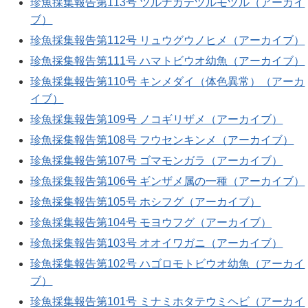
珍魚採集報告第113号 ツルナガテヅルモヅル（アーカイ
ブ）
珍魚採集報告第112号 リュウグウノヒメ（アーカイブ）
珍魚採集報告第111号 ハマトビウオ幼魚（アーカイブ）
珍魚採集報告第110号 キンメダイ（体色異常）（アーカ
イブ）
珍魚採集報告第109号 ノコギリザメ（アーカイブ）
珍魚採集報告第108号 フウセンキンメ（アーカイブ）
珍魚採集報告第107号 ゴマモンガラ（アーカイブ）
珍魚採集報告第106号 ギンザメ属の一種（アーカイブ）
珍魚採集報告第105号 ホシフグ（アーカイブ）
珍魚採集報告第104号 モヨウフグ（アーカイブ）
珍魚採集報告第103号 オオイワガニ（アーカイブ）
珍魚採集報告第102号 ハゴロモトビウオ幼魚（アーカイ
ブ）
珍魚採集報告第101号 ミナミホタテウミヘビ（アーカイ