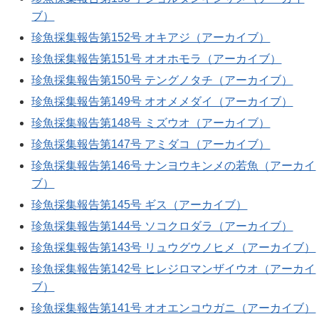
ブ）
珍魚採集報告第152号 オキアジ（アーカイブ）
珍魚採集報告第151号 オオホモラ（アーカイブ）
珍魚採集報告第150号 テングノタチ（アーカイブ）
珍魚採集報告第149号 オオメメダイ（アーカイブ）
珍魚採集報告第148号 ミズウオ（アーカイブ）
珍魚採集報告第147号 アミダコ（アーカイブ）
珍魚採集報告第146号 ナンヨウキンメの若魚（アーカイ
ブ）
珍魚採集報告第145号 ギス（アーカイブ）
珍魚採集報告第144号 ソコクロダラ（アーカイブ）
珍魚採集報告第143号 リュウグウノヒメ（アーカイブ）
珍魚採集報告第142号 ヒレジロマンザイウオ（アーカイ
ブ）
珍魚採集報告第141号 オオエンコウガニ（アーカイブ）