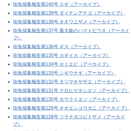
珍魚採集報告第140号 スギ（アーカイブ）
珍魚採集報告第139号 ダイナンアナゴ（アーカイブ）
珍魚採集報告第138号 オオワニザメ（アーカイブ）
珍魚採集報告第137号 最大級のハマトビウオ（アーカイ
ブ）
珍魚採集報告第136号 ギス（アーカイブ）
珍魚採集報告第135号 カギイカ（アーカイブ）
珍魚採集報告第134号 セミエビ（アーカイブ）
珍魚採集報告第133号 シギウナギ（アーカイブ）
珍魚採集報告第132号 タツマキサザエ（アーカイブ）
珍魚採集報告第131号 クロヒゲホシエソ（アーカイブ）
珍魚採集報告第130号 ホウライエソ（アーカイブ）
珍魚採集報告第129号 オオエンコウガニ（アーカイブ）
珍魚採集報告第128号 ツラナガコビトザメ（アーカイ
ブ）