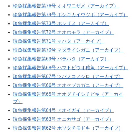
珍魚採集報告第76号 オオワニザメ（アーカイブ）
珍魚採集報告第74号 ホシキカイウツボ（アーカイブ）
珍魚採集報告第73号 ホシザメ（アーカイブ）
珍魚採集報告第72号 オオホモラ（アーカイブ）
珍魚採集報告第71号 マハタ（アーカイブ）
珍魚採集報告第70号 マダライシガニ（アーカイブ）
珍魚採集報告第69号 バラハタ（アーカイブ）
珍魚採集報告第68号 ハマトビウオ稚魚（アーカイブ）
珍魚採集報告第67号 ツバメコノシロ（アーカイブ）
珍魚採集報告第66号 オオケブカガニ（アーカイブ）
珍魚採集報告第65号 オオグチイシチビキ（アーカイ
ブ）
珍魚採集報告第64号 アオイガイ（アーカイブ）
珍魚採集報告第63号 オニカサゴ（アーカイブ）
珍魚採集報告第62号 ホソタチモドキ（アーカイブ）