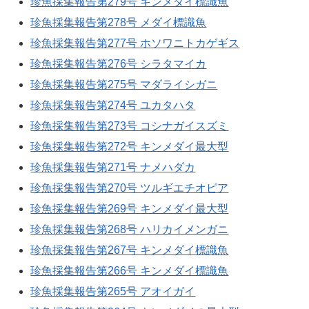
珍魚採集報告第279号 キンメダイ標識魚
珍魚採集報告第278号 メダイ標識魚
珍魚採集報告第277号 ホソワニトカゲギス
珍魚採集報告第276号 シラタマイカ
珍魚採集報告第275号 マダライシガニ
珍魚採集報告第274号 ユカタハタ
珍魚採集報告第273号 コシナガイスズミ
珍魚採集報告第272号 キンメダイ最大型
珍魚採集報告第271号 ナメハダカ
珍魚採集報告第270号 ツルギエチオピア
珍魚採集報告第269号 キンメダイ最大型
珍魚採集報告第268号 ハリカイメンガニ
珍魚採集報告第267号 キンメダイ標識魚
珍魚採集報告第266号 キンメダイ標識魚
珍魚採集報告第265号 アオイガイ