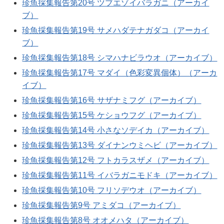
珍魚採集報告第20号 ツブエゾイバラガニ（アーカイ
ブ）
珍魚採集報告第19号 サメハダテナガダコ（アーカイ
ブ）
珍魚採集報告第18号 シマハナビラウオ（アーカイブ）
珍魚採集報告第17号 マダイ（色彩変異個体）（アーカ
イブ）
珍魚採集報告第16号 サザナミフグ（アーカイブ）
珍魚採集報告第15号 ケショウフグ（アーカイブ）
珍魚採集報告第14号 小さなソデイカ（アーカイブ）
珍魚採集報告第13号 ダイナンウミヘビ（アーカイブ）
珍魚採集報告第12号 フトカラスザメ（アーカイブ）
珍魚採集報告第11号 イバラガニモドキ（アーカイブ）
珍魚採集報告第10号 フリソデウオ（アーカイブ）
珍魚採集報告第9号 アミダコ（アーカイブ）
珍魚採集報告第8号 オオメハタ（アーカイブ）