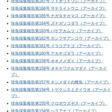
珍魚採集報告第167号 ソトオリイワシ（アーカイブ）
珍魚採集報告第166号 サテライトウニ（アーカイブ）
珍魚採集報告第165号 ナガタチカマス（アーカイブ）
珍魚採集報告第164号 ズナガソコダラ（アーカイブ）
珍魚採集報告第163号 バケアカムツ（アーカイブ）
珍魚採集報告第162号 ホンフサアンコウ（アーカイブ）
珍魚採集報告第161号 イラコアナゴ（アーカイブ）
珍魚採集報告第160号 アカチゴダラ（アーカイブ）
珍魚採集報告第159号 オオメメダイ（アーカイブ）
珍魚採集報告第158号 オキナワクルマダイ（アーカイ
ブ）
珍魚採集報告第157号 キンメダイの稚魚（アーカイブ）
珍魚採集報告第156号 トゲクシスミクイウオ（アーカイ
ブ）
珍魚採集報告第155号 クロボウズギス（アーカイブ）
珍魚採集報告第154号 ヘラアナゴ（アーカイブ）