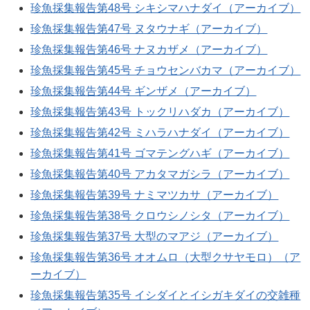
珍魚採集報告第48号 シキシマハナダイ（アーカイブ）
珍魚採集報告第47号 ヌタウナギ（アーカイブ）
珍魚採集報告第46号 ナヌカザメ（アーカイブ）
珍魚採集報告第45号 チョウセンバカマ（アーカイブ）
珍魚採集報告第44号 ギンザメ（アーカイブ）
珍魚採集報告第43号 トックリハダカ（アーカイブ）
珍魚採集報告第42号 ミハラハナダイ（アーカイブ）
珍魚採集報告第41号 ゴマテングハギ（アーカイブ）
珍魚採集報告第40号 アカタマガシラ（アーカイブ）
珍魚採集報告第39号 ナミマツカサ（アーカイブ）
珍魚採集報告第38号 クロウシノシタ（アーカイブ）
珍魚採集報告第37号 大型のマアジ（アーカイブ）
珍魚採集報告第36号 オオムロ（大型クサヤモロ）（ア
ーカイブ）
珍魚採集報告第35号 イシダイとイシガキダイの交雑種