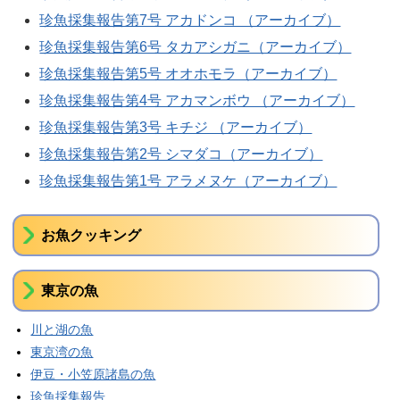
珍魚採集報告第7号 アカドンコ （アーカイブ）
珍魚採集報告第6号 タカアシガニ（アーカイブ）
珍魚採集報告第5号 オオホモラ（アーカイブ）
珍魚採集報告第4号 アカマンボウ （アーカイブ）
珍魚採集報告第3号 キチジ （アーカイブ）
珍魚採集報告第2号 シマダコ（アーカイブ）
珍魚採集報告第1号 アラメヌケ（アーカイブ）
お魚クッキング
東京の魚
川と湖の魚
東京湾の魚
伊豆・小笠原諸島の魚
珍魚採集報告