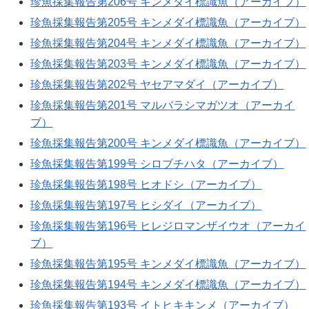
珍魚採集報告第206号 キンメダイ標識魚（アーカイブ）
珍魚採集報告第205号 キンメダイ標識魚（アーカイブ）
珍魚採集報告第204号 キンメダイ標識魚（アーカイブ）
珍魚採集報告第203号 キンメダイ標識魚（アーカイブ）
珍魚採集報告第202号 ヤセアマダイ（アーカイブ）
珍魚採集報告第201号 マルバラシマガツオ（アーカイ
ブ）
珍魚採集報告第200号 キンメダイ標識魚（アーカイブ）
珍魚採集報告第199号 シロブチハタ（アーカイブ）
珍魚採集報告第198号 ヒオドシ（アーカイブ）
珍魚採集報告第197号 ヒシダイ（アーカイブ）
珍魚採集報告第196号 ヒレジロマンザイウオ（アーカイ
ブ）
珍魚採集報告第195号 キンメダイ標識魚（アーカイブ）
珍魚採集報告第194号 キンメダイ標識魚（アーカイブ）
珍魚採集報告第193号 イトヒキキンメ（アーカイブ）