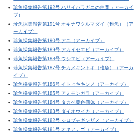
珍魚採集報告第192号 ハリイバラガニの仲間（アーカイ
ブ）
珍魚採集報告第191号 オキナワクルマダイ（稚魚）（ア
ーカイブ）
珍魚採集報告第190号 アユ（アーカイブ）
珍魚採集報告第189号 アカイセエビ（アーカイブ）
珍魚採集報告第188号 ウシエビ（アーカイブ）
珍魚採集報告第187号 チカメキントキ（稚魚）（アーカ
イブ）
珍魚採集報告第186号 イトヒキキンメ（アーカイブ）
珍魚採集報告第185号 アミモンガラ（アーカイブ）
珍魚採集報告第184号 タカベ黄色個体（アーカイブ）
珍魚採集報告第183号 ダイオウイカ（アーカイブ）
珍魚採集報告第182号 シロブチギンザメ（アーカイブ）
珍魚採集報告第181号 オキアナゴ（アーカイブ）