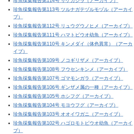
珍魚採集報告第114号 サケガシラ（アーカイブ）
珍魚採集報告第113号 ツルナガテヅルモヅル（アーカイ
ブ）
珍魚採集報告第112号 リュウグウノヒメ（アーカイブ）
珍魚採集報告第111号 ハマトビウオ幼魚（アーカイブ）
珍魚採集報告第110号 キンメダイ（体色異常）（アーカ
イブ）
珍魚採集報告第109号 ノコギリザメ（アーカイブ）
珍魚採集報告第108号 フウセンキンメ（アーカイブ）
珍魚採集報告第107号 ゴマモンガラ（アーカイブ）
珍魚採集報告第106号 ギンザメ属の一種（アーカイブ）
珍魚採集報告第105号 ホシフグ（アーカイブ）
珍魚採集報告第104号 モヨウフグ（アーカイブ）
珍魚採集報告第103号 オオイワガニ（アーカイブ）
珍魚採集報告第102号 ハゴロモトビウオ幼魚（アーカイ
ブ）