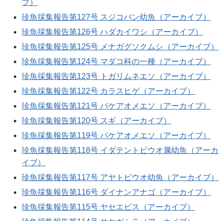
ブ）
珍魚採集報告第127号 スジコバン幼魚（アーカイブ）
珍魚採集報告第126号 ハダカイワシ（アーカイブ）
珍魚採集報告第125号 メナガグソクムシ（アーカイブ）
珍魚採集報告第124号 マダコ科の一種（アーカイブ）
珍魚採集報告第123号 トガリムネエソ（アーカイブ）
珍魚採集報告第122号 カラスヒゲ（アーカイブ）
珍魚採集報告第121号 バケアオメエソ（アーカイブ）
珍魚採集報告第120号 スギ（アーカイブ）
珍魚採集報告第119号 バケアオメエソ（アーカイブ）
珍魚採集報告第118号 イダテントビウオ属幼魚（アーカ
イブ）
珍魚採集報告第117号 アヤトビウオ幼魚（アーカイブ）
珍魚採集報告第116号 ダイナンアナゴ（アーカイブ）
珍魚採集報告第115号 ヤセエビス（アーカイブ）