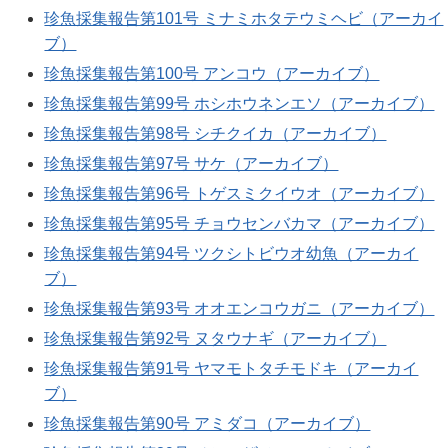
珍魚採集報告第101号 ミナミホタテウミヘビ（アーカイ
ブ）
珍魚採集報告第100号 アンコウ（アーカイブ）
珍魚採集報告第99号 ホシホウネンエソ（アーカイブ）
珍魚採集報告第98号 シチクイカ（アーカイブ）
珍魚採集報告第97号 サケ（アーカイブ）
珍魚採集報告第96号 トゲスミクイウオ（アーカイブ）
珍魚採集報告第95号 チョウセンバカマ（アーカイブ）
珍魚採集報告第94号 ツクシトビウオ幼魚（アーカイ
ブ）
珍魚採集報告第93号 オオエンコウガニ（アーカイブ）
珍魚採集報告第92号 ヌタウナギ（アーカイブ）
珍魚採集報告第91号 ヤマモトタチモドキ（アーカイ
ブ）
珍魚採集報告第90号 アミダコ（アーカイブ）