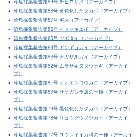
珍魚採集報告第89号 チヒロザメ（アーカイブ）
珍魚採集報告第88号 黄色化したタカベ（アーカイブ）
珍魚採集報告第87号 ギス（アーカイブ）
珍魚採集報告第86号 イトマキエイ（アーカイブ）
珍魚採集報告第85号 ツボダイ（アーカイブ）
珍魚採集報告第84号 ギンギョガイ（アーカイブ）
珍魚採集報告第83号 ナガザルガイ（アーカイブ）
珍魚採集報告第82号 ムラサキヌタウナギ（アーカイ
ブ）
珍魚採集報告第81号 オオエンコウガニ（アーカイブ）
珍魚採集報告第80号 サケガシラ属の一種（アーカイ
ブ）
珍魚採集報告第79号 黒色化したタカベ（アーカイブ）
珍魚採集報告第78号 リュウグウノツカイ（アーカイ
ブ）
珍魚採集報告第77号 ユウレイイカ科の一種（アーカイ