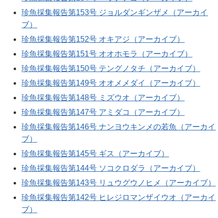
珍魚採集報告第153号 ジョルダンギンザメ（アーカイ
ブ）
珍魚採集報告第152号 オキアジ（アーカイブ）
珍魚採集報告第151号 オオホモラ（アーカイブ）
珍魚採集報告第150号 テングノタチ（アーカイブ）
珍魚採集報告第149号 オオメメダイ（アーカイブ）
珍魚採集報告第148号 ミズウオ（アーカイブ）
珍魚採集報告第147号 アミダコ（アーカイブ）
珍魚採集報告第146号 ナンヨウキンメの若魚（アーカイ
ブ）
珍魚採集報告第145号 ギス（アーカイブ）
珍魚採集報告第144号 ソコクロダラ（アーカイブ）
珍魚採集報告第143号 リュウグウノヒメ（アーカイブ）
珍魚採集報告第142号 ヒレジロマンザイウオ（アーカイ
ブ）