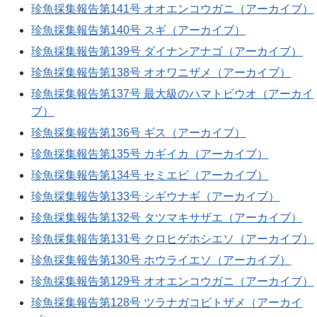
珍魚採集報告第141号 オオエンコウガニ（アーカイブ）
珍魚採集報告第140号 スギ（アーカイブ）
珍魚採集報告第139号 ダイナンアナゴ（アーカイブ）
珍魚採集報告第138号 オオワニザメ（アーカイブ）
珍魚採集報告第137号 最大級のハマトビウオ（アーカイ
ブ）
珍魚採集報告第136号 ギス（アーカイブ）
珍魚採集報告第135号 カギイカ（アーカイブ）
珍魚採集報告第134号 セミエビ（アーカイブ）
珍魚採集報告第133号 シギウナギ（アーカイブ）
珍魚採集報告第132号 タツマキサザエ（アーカイブ）
珍魚採集報告第131号 クロヒゲホシエソ（アーカイブ）
珍魚採集報告第130号 ホウライエソ（アーカイブ）
珍魚採集報告第129号 オオエンコウガニ（アーカイブ）
珍魚採集報告第128号 ツラナガコビトザメ（アーカイ