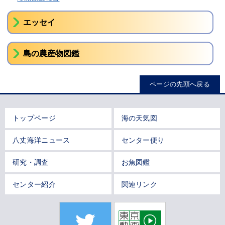
エッセイ
島の農産物図鑑
ページの先頭へ戻る
トップページ
海の天気図
八丈海洋ニュース
センター便り
研究・調査
お魚図鑑
センター紹介
関連リンク