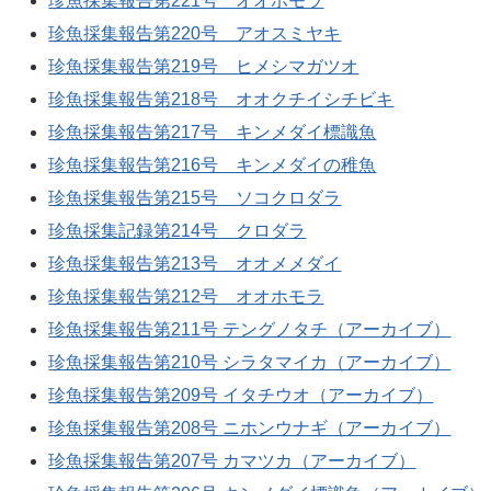
珍魚採集報告第221号 オオホモラ
珍魚採集報告第220号 アオスミヤキ
珍魚採集報告第219号 ヒメシマガツオ
珍魚採集報告第218号 オオクチイシチビキ
珍魚採集報告第217号 キンメダイ標識魚
珍魚採集報告第216号 キンメダイの稚魚
珍魚採集報告第215号 ソコクロダラ
珍魚採集記録第214号 クロダラ
珍魚採集報告第213号 オオメメダイ
珍魚採集報告第212号 オオホモラ
珍魚採集報告第211号 テングノタチ（アーカイブ）
珍魚採集報告第210号 シラタマイカ（アーカイブ）
珍魚採集報告第209号 イタチウオ（アーカイブ）
珍魚採集報告第208号 ニホンウナギ（アーカイブ）
珍魚採集報告第207号 カマツカ（アーカイブ）