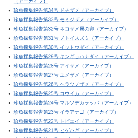
（アーカイブ）
珍魚採集報告第34号 ドチザメ（アーカイブ）
珍魚採集報告第33号 モミジザメ（アーカイブ）
珍魚採集報告第32号 ネコザメ属の卵（アーカイブ）
珍魚採集報告第31号 ノトイスズミ（アーカイブ）
珍魚採集報告第30号 イットウダイ（アーカイブ）
珍魚採集報告第29号 キンギョハナダイ（アーカイブ）
珍魚採集報告第28号 アイザメ（アーカイブ）
珍魚採集報告第27号 ユメザメ（アーカイブ）
珍魚採集報告第26号 ヘラツノザメ（アーカイブ）
珍魚採集報告第25号 コウイカ（アーカイブ）
珍魚採集報告第24号 マルソデカラッパ（アーカイブ）
珍魚採集報告第23号 イラアナゴ（アーカイブ）
珍魚採集報告第22号 トビエイ（アーカイブ）
珍魚採集報告第21号 ヒゲハギ（アーカイブ）