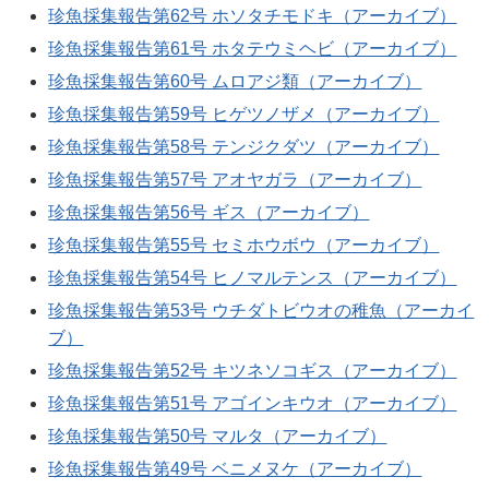
珍魚採集報告第62号 ホソタチモドキ（アーカイブ）
珍魚採集報告第61号 ホタテウミヘビ（アーカイブ）
珍魚採集報告第60号 ムロアジ類（アーカイブ）
珍魚採集報告第59号 ヒゲツノザメ（アーカイブ）
珍魚採集報告第58号 テンジクダツ（アーカイブ）
珍魚採集報告第57号 アオヤガラ（アーカイブ）
珍魚採集報告第56号 ギス（アーカイブ）
珍魚採集報告第55号 セミホウボウ（アーカイブ）
珍魚採集報告第54号 ヒノマルテンス（アーカイブ）
珍魚採集報告第53号 ウチダトビウオの稚魚（アーカイ
ブ）
珍魚採集報告第52号 キツネソコギス（アーカイブ）
珍魚採集報告第51号 アゴインキウオ（アーカイブ）
珍魚採集報告第50号 マルタ（アーカイブ）
珍魚採集報告第49号 ベニメヌケ（アーカイブ）