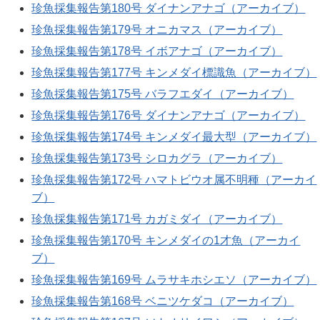
珍魚採集報告第180号 ダイナンアナゴ（アーカイブ）
珍魚採集報告第179号 オニカマス（アーカイブ）
珍魚採集報告第178号 イボアナゴ（アーカイブ）
珍魚採集報告第177号 キンメダイ標識魚（アーカイブ）
珍魚採集報告第175号 バラフエダイ（アーカイブ）
珍魚採集報告第176号 ダイナンアナゴ（アーカイブ）
珍魚採集報告第174号 キンメダイ最大型（アーカイブ）
珍魚採集報告第173号 シロカグラ（アーカイブ）
珍魚採集報告第172号 ハマトビウオ属不明種（アーカイ
ブ）
珍魚採集報告第171号 カガミダイ（アーカイブ）
珍魚採集報告第170号 キンメダイの1才魚（アーカイ
ブ）
珍魚採集報告第169号 ムラサキホシエソ（アーカイブ）
珍魚採集報告第168号 ベニツケダコ（アーカイブ）