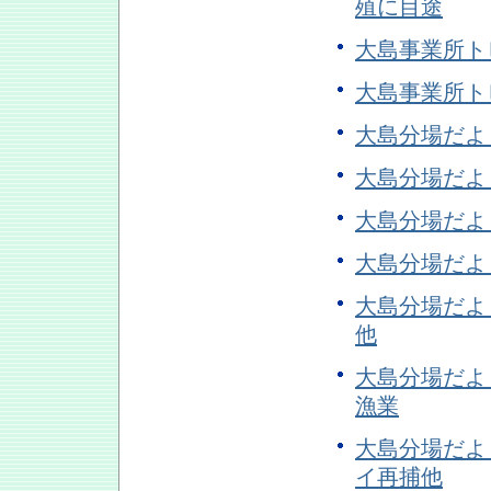
殖に目途
大島事業所トピ
大島事業所ト
大島分場だよ
大島分場だよ
大島分場だよ
大島分場だよ
大島分場だよ
他
大島分場だよ
漁業
大島分場だよ
イ再捕他