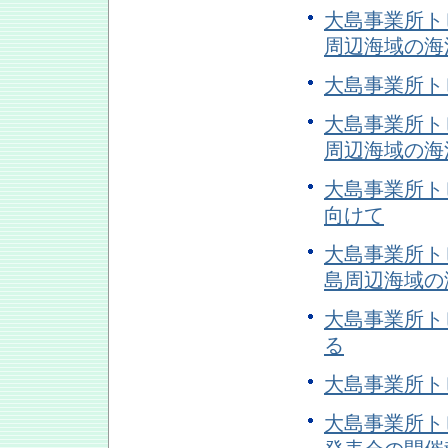
大島事業所トピ
周辺海域の海
大島事業所トピ
大島事業所トピ
周辺海域の海
大島事業所トピ
向けて
大島事業所トピ
島周辺海域の
大島事業所トピ
る
大島事業所トピ
大島事業所トピ