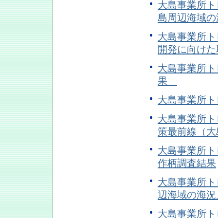
大島事業所トピ
島周辺海域の
大島事業所トピ
開発に向け
大島事業所トピ
果
大島事業所トピ
大島事業所ト
策最前線（大島
大島事業所トピ
作柄調査結果
大島事業所トピ
辺海域の海況
大島事業所トピ