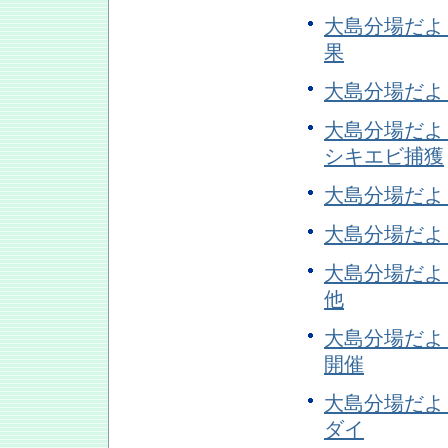
大島分場だよ
果
大島分場だよ
大島分場だよ
シキエビ捕獲
大島分場だよ
大島分場だよ
大島分場だよ
他
大島分場だよ
開催
大島分場だよ
ダイ