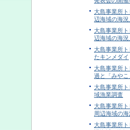
発表会の開催
大島事業所トピ
辺海域の海況
大島事業所トピ
辺海域の海況
大島事業所トピ
たキンメダイ
大島事業所トピ
過と「みやこ
大島事業所トピ
域漁業調査
大島事業所トピ
周辺海域の海
大島事業所トピ