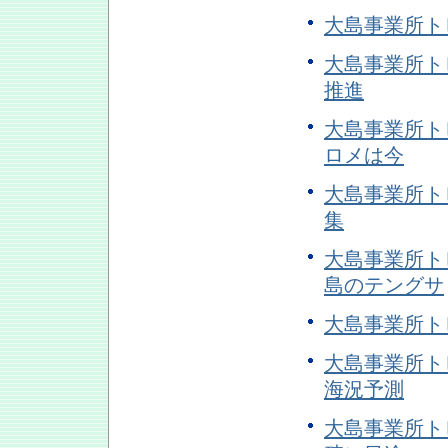
大島事業所ト
大島事業所ト
推進
大島事業所トピ
ロメは今
大島事業所ト
集
大島事業所トピ
島のテングサ
大島事業所ト
大島事業所トピ
海況予測
大島事業所ト