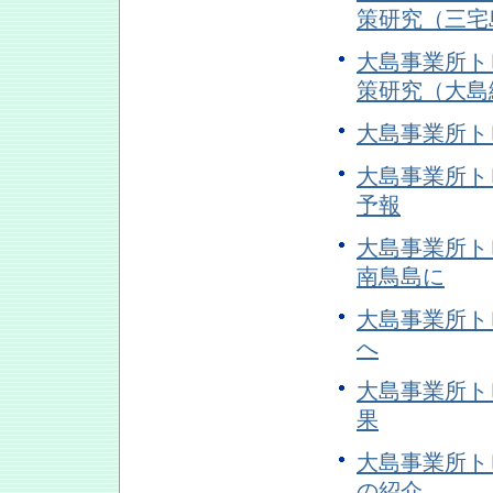
策研究（三宅
大島事業所トピ
策研究（大島
大島事業所トピ
大島事業所トピ
予報
大島事業所ト
南鳥島に
大島事業所ト
へ
大島事業所ト
果
大島事業所ト
の紹介