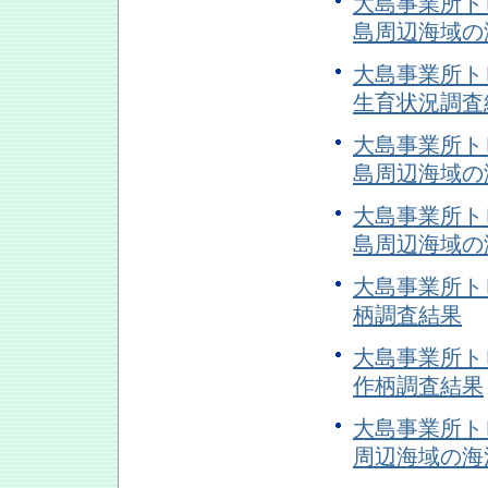
大島事業所トピ
島周辺海域の
大島事業所トピ
生育状況調査
大島事業所トピ
島周辺海域の
大島事業所トピ
島周辺海域の
大島事業所トピ
柄調査結果
大島事業所トピ
作柄調査結果
大島事業所トピ
周辺海域の海