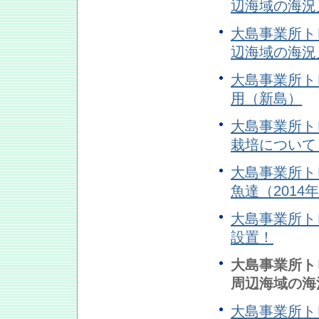
辺海域の海況
大島事業所トピ
辺海域の海況
大島事業所トピ
用（新島）
大島事業所トピ
栽培について
大島事業所トピ
魚達（2014
大島事業所トピ
設置！
大島事業所トピ
周辺海域の海
大島事業所トピ