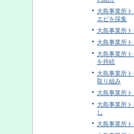
大島事業所ト
エビを採集
大島事業所ト
大島事業所ト
大島事業所ト
を持続
大島事業所ト
取り組み
大島事業所ト
大島事業所ト
し
大島事業所トピ