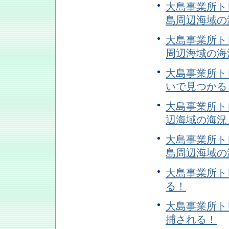
大島事業所トピ
島周辺海域の
大島事業所トピ
周辺海域の海
大島事業所トピ
いで見つかる
大島事業所トピ
辺海域の海況
大島事業所トピ
島周辺海域の
大島事業所トピ
る！
大島事業所トピ
捕される！