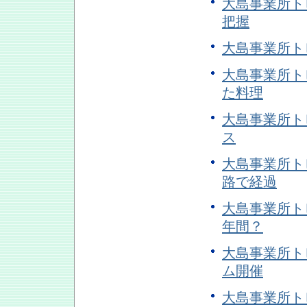
大島事業所ト
把握
大島事業所トピ
大島事業所ト
た料理
大島事業所ト
ス
大島事業所トピ
路で経過
大島事業所トピ
年間？
大島事業所ト
ム開催
大島事業所ト