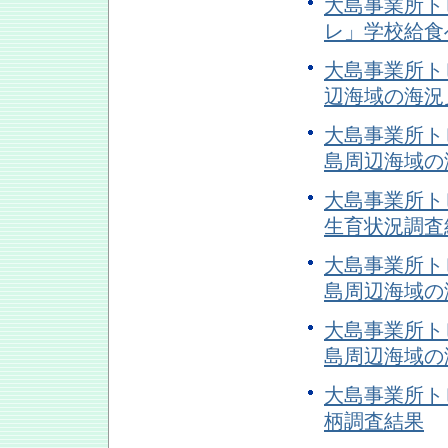
大島事業所トピ
レ」学校給食
大島事業所トピ
辺海域の海況
大島事業所トピ
島周辺海域の
大島事業所トピ
生育状況調査
大島事業所トピ
島周辺海域の
大島事業所トピ
島周辺海域の
大島事業所トピ
柄調査結果