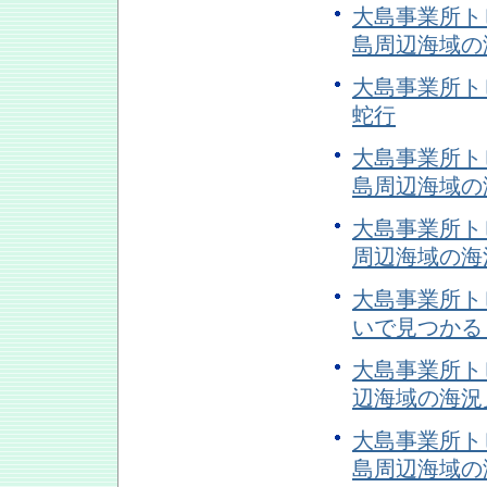
大島事業所トピ
島周辺海域の
大島事業所トピ
蛇行
大島事業所トピ
島周辺海域の
大島事業所トピ
周辺海域の海
大島事業所トピ
いで見つかる
大島事業所トピ
辺海域の海況
大島事業所トピ
島周辺海域の