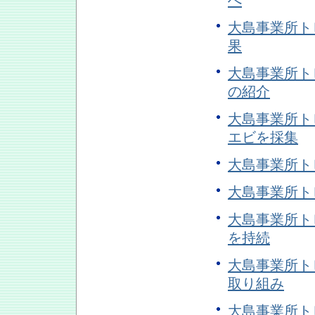
へ
大島事業所ト
果
大島事業所ト
の紹介
大島事業所ト
エビを採集
大島事業所ト
大島事業所ト
大島事業所ト
を持続
大島事業所ト
取り組み
大島事業所ト