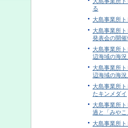
大島事業所トピ
る
大島事業所トピ
大島事業所トピ
発表会の開催
大島事業所トピ
辺海域の海況
大島事業所トピ
辺海域の海況
大島事業所トピ
たキンメダイ
大島事業所トピ
過と「みやこ
大島事業所トピ