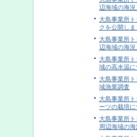
辺海域の海況
大島事業所トピ
クを公開しま
大島事業所トピ
辺海域の海況
大島事業所トピ
域の高水温に
大島事業所トピ
域漁業調査
大島事業所トピ
ーツの栽培に
大島事業所トピ
周辺海域の海