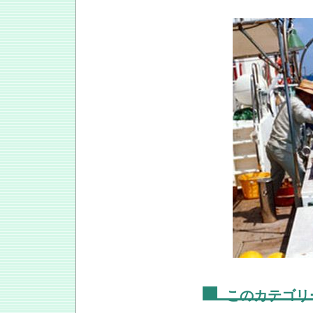
このカテゴリ