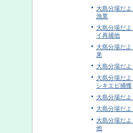
大島分場だよ
漁業
大島分場だよ
イ再捕他
大島分場だよ
果
大島分場だよ
大島分場だよ
シキエビ捕獲
大島分場だよ
大島分場だよ
大島分場だよ
他