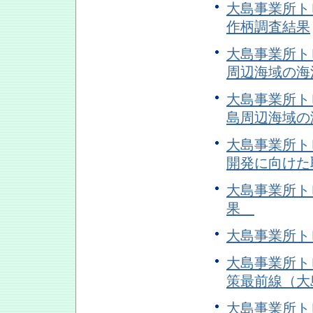
大島事業所トピ
作柄調査結果
大島事業所トピ
周辺海域の海
大島事業所トピ
島周辺海域の
大島事業所トピ
開発に向け
大島事業所トピ
果
大島事業所トピ
大島事業所ト
策最前線（大島
大島事業所トピ