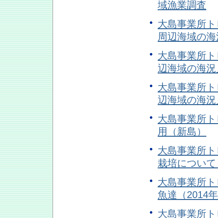
域漁業調査
大島事業所トピ
周辺海域の海
大島事業所トピ
辺海域の海況
大島事業所トピ
辺海域の海況
大島事業所トピ
用（新島）
大島事業所トピ
栽培について
大島事業所トピ
魚達（2014
大島事業所トピ