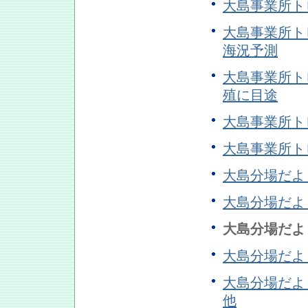
大島事業所ト
大島事業所トピ
海況予測
大島事業所ト
殖に目途
大島事業所トピ
大島事業所ト
大島分場だよ
大島分場だよ
大島分場だよ
大島分場だよ
大島分場だよ
他