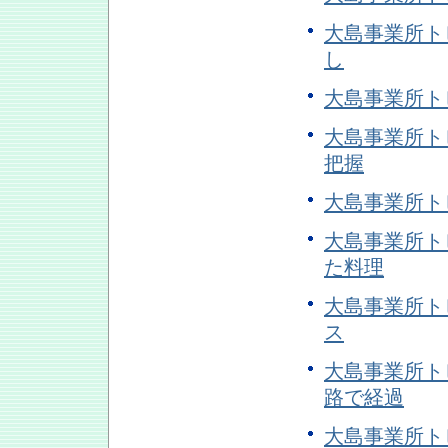
大島事業所ト
し
大島事業所トピ
大島事業所ト
把握
大島事業所トピ
大島事業所ト
た料理
大島事業所ト
ス
大島事業所トピ
路で経過
大島事業所トピ