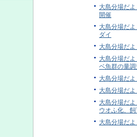
大島分場だよ
開催
大島分場だよ
ダイ
大島分場だよ
大島分場だよ
ベ魚群の量調
大島分場だよ
大島分場だよ
大島分場だよ
ウオふ化、飼
大島分場だよ