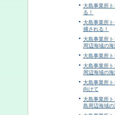
大島事業所トピ
る！
大島事業所トピ
捕される！
大島事業所トピ
周辺海域の海
大島事業所トピ
大島事業所トピ
周辺海域の海
大島事業所トピ
向けて
大島事業所トピ
島周辺海域の