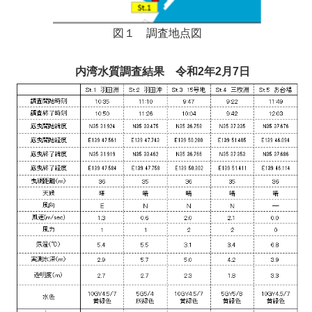
図１ 調査地点図
内湾水質調査結果 令和2
年2
月7
日