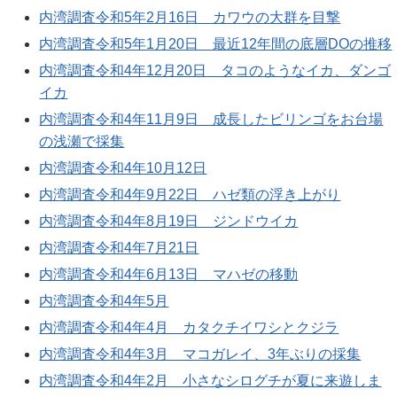
内湾調査令和5年2月16日 カワウの大群を目撃
内湾調査令和5年1月20日 最近12年間の底層DOの推移
内湾調査令和4年12月20日 タコのようなイカ、ダンゴ
イカ
内湾調査令和4年11月9日 成長したビリンゴをお台場
の浅瀬で採集
内湾調査令和4年10月12日
内湾調査令和4年9月22日 ハゼ類の浮き上がり
内湾調査令和4年8月19日 ジンドウイカ
内湾調査令和4年7月21日
内湾調査令和4年6月13日 マハゼの移動
内湾調査令和4年5月
内湾調査令和4年4月 カタクチイワシとクジラ
内湾調査令和4年3月 マコガレイ、3年ぶりの採集
内湾調査令和4年2月 小さなシログチが夏に来遊しま