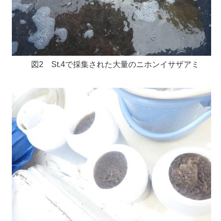
図2 St.4で採集された大量のニホンイサザアミ