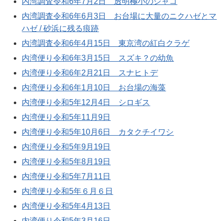
内湾調査令和6年7月2日 透明極小のシャコ
内湾調査令和6年6月3日 お台場に大量のニクハゼとマ
ハゼ / 砂浜に残る痕跡
内湾調査令和6年4月15日 東京湾の紅白クラゲ
内湾便り令和6年3月15日 スズキ？の幼魚
内湾便り令和6年2月21日 スナヒトデ
内湾便り令和6年1月10日 お台場の海藻
内湾便り令和5年12月4日 シロギス
内湾便り令和5年11月9日
内湾便り令和5年10月6日 カタクチイワシ
内湾便り令和5年9月19日
内湾便り令和5年8月19日
内湾便り令和5年7月11日
内湾便り令和5年６月６日
内湾便り令和5年4月13日
内湾便り令和5年3月16日