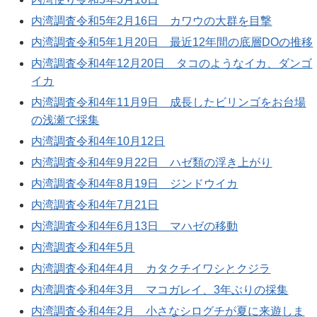
内湾調査令和5年2月16日 カワウの大群を目撃
内湾調査令和5年1月20日 最近12年間の底層DOの推移
内湾調査令和4年12月20日 タコのようなイカ、ダンゴ
イカ
内湾調査令和4年11月9日 成長したビリンゴをお台場
の浅瀬で採集
内湾調査令和4年10月12日
内湾調査令和4年9月22日 ハゼ類の浮き上がり
内湾調査令和4年8月19日 ジンドウイカ
内湾調査令和4年7月21日
内湾調査令和4年6月13日 マハゼの移動
内湾調査令和4年5月
内湾調査令和4年4月 カタクチイワシとクジラ
内湾調査令和4年3月 マコガレイ、3年ぶりの採集
内湾調査令和4年2月 小さなシログチが夏に来遊しま