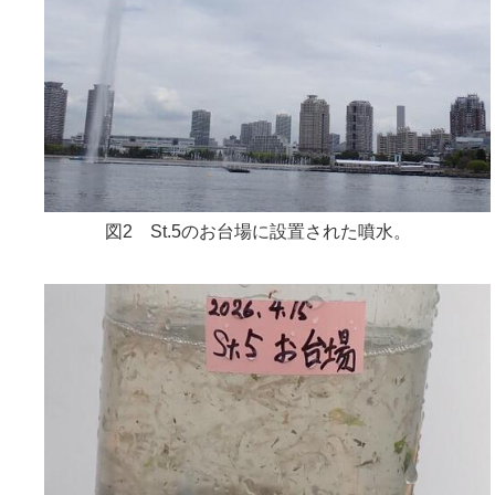
図2
St.5の
お台場に設置された噴水
。